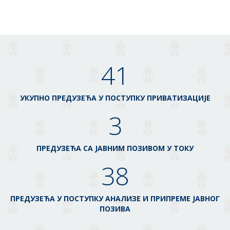
41
УКУПНО ПРЕДУЗЕЋА У ПОСТУПКУ ПРИВАТИЗАЦИЈЕ
3
ПРЕДУЗЕЋА СА ЈАВНИМ ПОЗИВОМ У ТОКУ
38
ПРЕДУЗЕЋА У ПОСТУПКУ АНАЛИЗЕ И ПРИПРЕМЕ ЈАВНОГ
ПОЗИВА