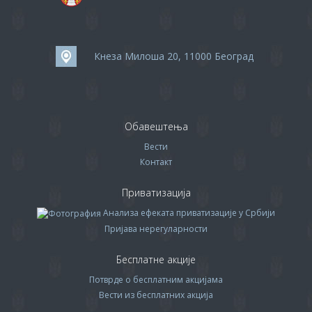
Кнеза Милоша 20, 11000 Београд
Обавештења
Вести
Контакт
Приватизација
Анализа ефеката приватизације у Србији
Пријава нерегуларности
Бесплатне акције
Потврде о бесплатним акцијама
Вести из бесплатних акција