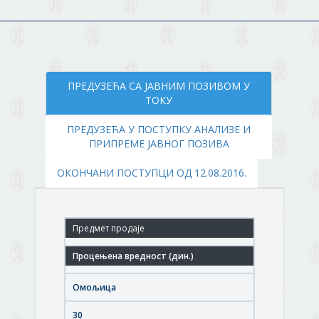
ПРЕДУЗЕЋА СА ЈАВНИМ ПОЗИВОМ У
ТОКУ
ПРЕДУЗЕЋА У ПОСТУПКУ АНАЛИЗЕ И
ПРИПРЕМЕ ЈАВНОГ ПОЗИВА
ОКОНЧАНИ ПОСТУПЦИ ОД 12.08.2016.
08047723
ОМОЉИЦА
Омољица
30