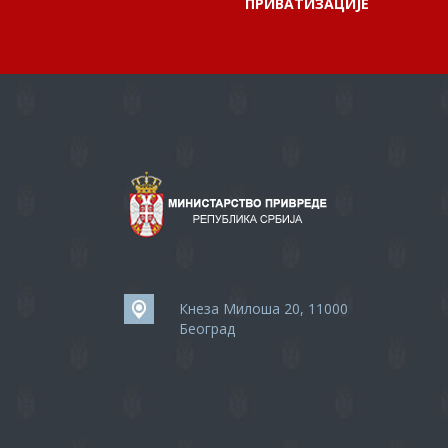
ПРИВАТИЗАЦИЈЕ
Кнеза Милоша 20, 11000
Београд