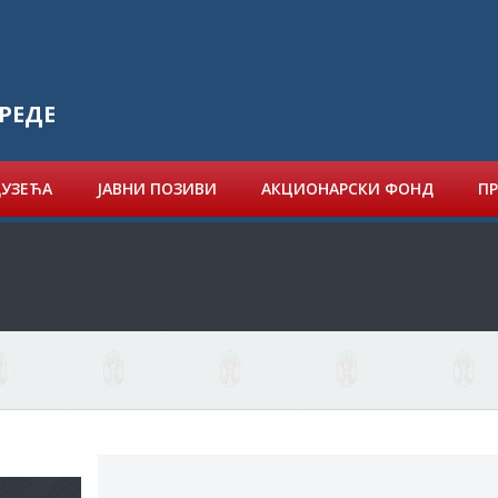
РЕДЕ
ДУЗЕЋА
ЈАВНИ ПОЗИВИ
АКЦИОНАРСКИ ФОНД
ПР