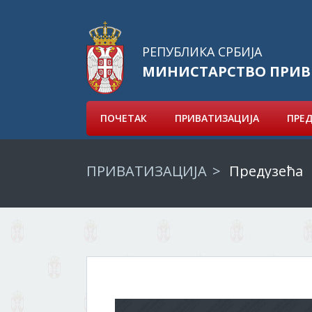
РЕПУБЛИКА СРБИЈА
МИНИСТАРСТВО ПРИВ
ПОЧЕТАК
ПРИВАТИЗАЦИЈА
ПРЕ
ПРИВАТИЗАЦИЈА
Предузећа