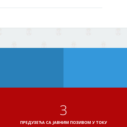
3
ПРЕДУЗЕЋА СА ЈАВНИМ ПОЗИВОМ У ТОКУ