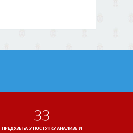
38
ПРЕДУЗЕЋА У ПОСТУПКУ АНАЛИЗЕ И