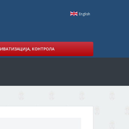
English
ИВАТИЗАЦИЈА, КОНТРОЛА