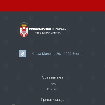
Кнеза Милоша 20, 11000 Београд
Обавештења
Вести
Контакт
Приватизација