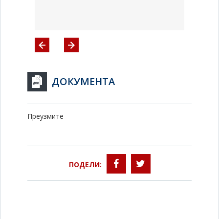
ДОКУМЕНТА
Преузмите
ПОДЕЛИ: