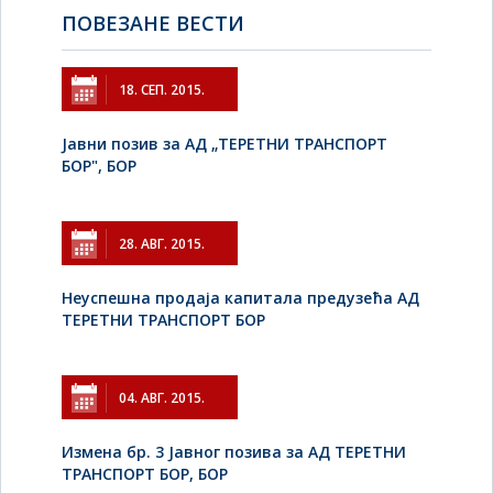
ПОВЕЗАНЕ ВЕСТИ
18. СЕП. 2015.
Јавни позив за АД „ТЕРЕТНИ ТРАНСПОРТ
БОР", БОР
28. АВГ. 2015.
Неуспешна продаја капитала предузећа АД
ТЕРЕТНИ ТРАНСПОРТ БОР
04. АВГ. 2015.
Измена бр. 3 Јавног позива за АД ТЕРЕТНИ
ТРАНСПОРТ БОР, БОР