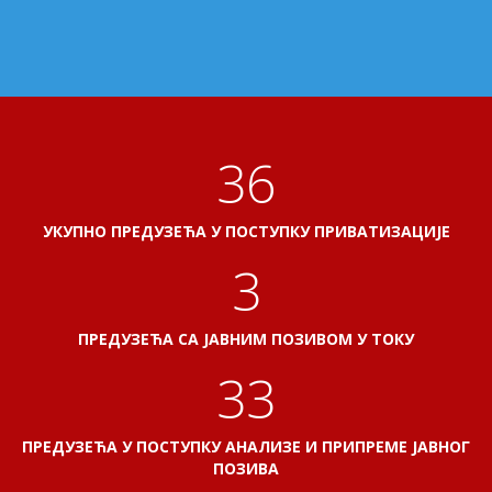
40
УКУПНО ПРЕДУЗЕЋА У ПОСТУПКУ ПРИВАТИЗАЦИЈЕ
3
ПРЕДУЗЕЋА СА ЈАВНИМ ПОЗИВОМ У ТОКУ
37
ПРЕДУЗЕЋА У ПОСТУПКУ АНАЛИЗЕ И ПРИПРЕМЕ ЈАВНОГ
ПОЗИВА