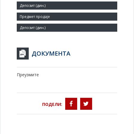
22
Заступник:
ДОКУМЕНТА
Преузмите
ПОДЕЛИ: