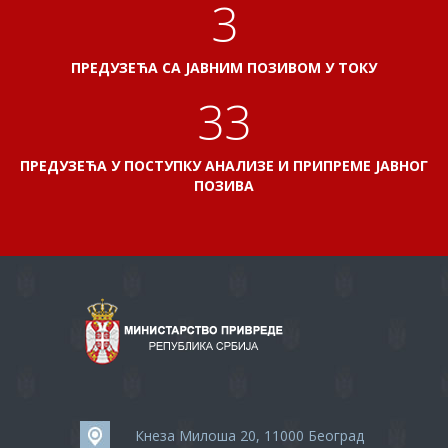
3
ПРЕДУЗЕЋА СА ЈАВНИМ ПОЗИВОМ У ТОКУ
37
ПРЕДУЗЕЋА У ПОСТУПКУ АНАЛИЗЕ И ПРИПРЕМЕ ЈАВНОГ
ПОЗИВА
Кнеза Милоша 20, 11000 Београд