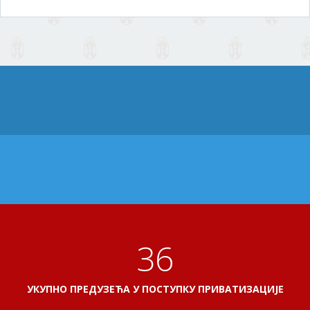
40
УКУПНО ПРЕДУЗЕЋА У ПОСТУПКУ ПРИВАТИЗАЦИЈЕ