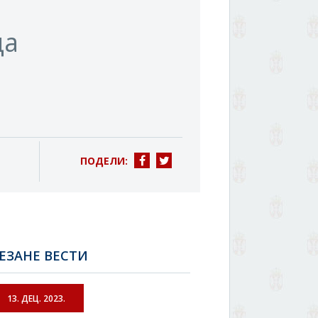
ца
ПОДЕЛИ:
ЕЗАНЕ ВЕСТИ
13. ДЕЦ. 2023.