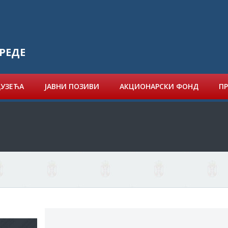
РЕДЕ
ДУЗЕЋА
ЈАВНИ ПОЗИВИ
АКЦИОНАРСКИ ФОНД
ПР