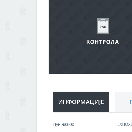
ИНФОРМАЦИЈЕ
Пун назив:
ТЕХНОХ