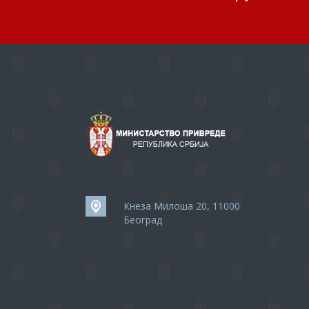
Кнеза Милоша 20, 11000
Београд