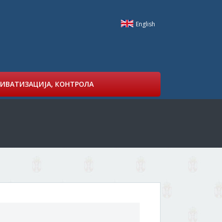
English
ИВАТИЗАЦИЈА, КОНТРОЛА