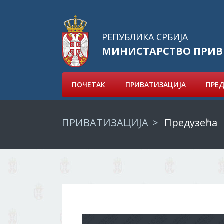
РЕПУБЛИКА СРБИЈА
МИНИСТАРСТВО ПРИВ
ПОЧЕТАК
ПРИВАТИЗАЦИЈА
ПРЕ
ПРИВАТИЗАЦИЈА
Предузећа