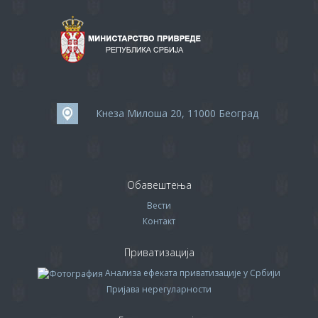
Кнеза Милоша 20, 11000 Београд
Обавештења
Вести
Контакт
Приватизација
Анализа ефеката приватизације у Србији
Пријава нерегуларности