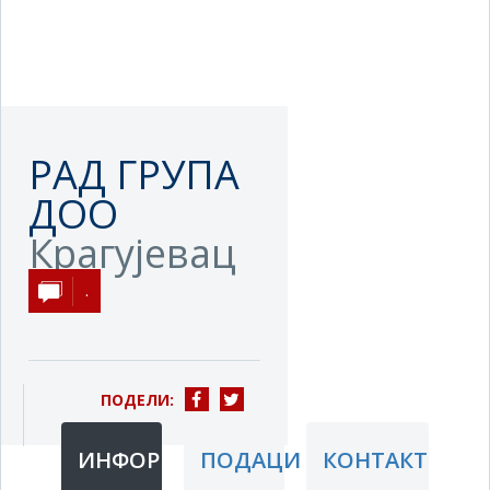
РАД ГРУПА
ДОО
Крагујевац
.
ПОДЕЛИ:
ИНФОРМАЦИЈЕ
ПОДАЦИ
КОНТАКТ