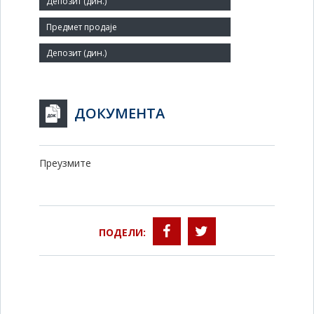
4
Заступник:
ДОКУМЕНТА
Преузмите
ПОДЕЛИ: