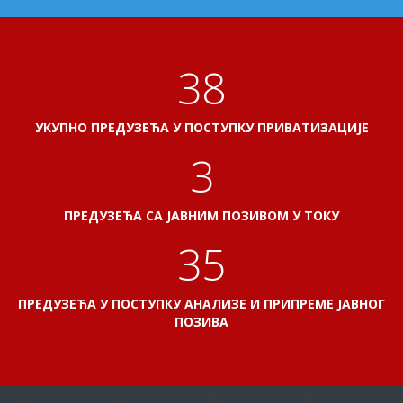
41
УКУПНО ПРЕДУЗЕЋА У ПОСТУПКУ ПРИВАТИЗАЦИЈЕ
3
ПРЕДУЗЕЋА СА ЈАВНИМ ПОЗИВОМ У ТОКУ
38
ПРЕДУЗЕЋА У ПОСТУПКУ АНАЛИЗЕ И ПРИПРЕМЕ ЈАВНОГ
ПОЗИВА