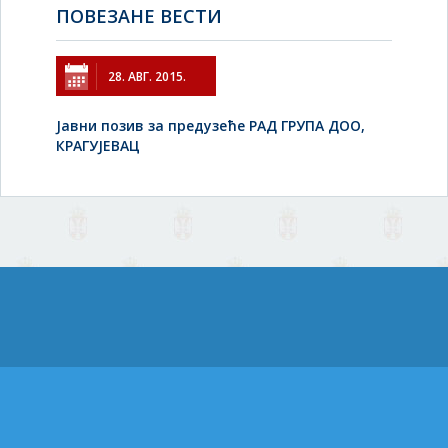
ПОВЕЗАНЕ ВЕСТИ
28. АВГ. 2015.
Јавни позив за предузеће РАД ГРУПА ДОО,
КРАГУЈЕВАЦ