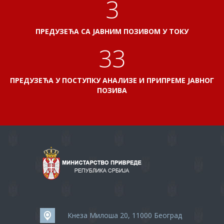
3
ПРЕДУЗЕЋА СА ЈАВНИМ ПОЗИВОМ У ТОКУ
35
ПРЕДУЗЕЋА У ПОСТУПКУ АНАЛИЗЕ И ПРИПРЕМЕ ЈАВНОГ
ПОЗИВА
Кнеза Милоша 20, 11000 Београд