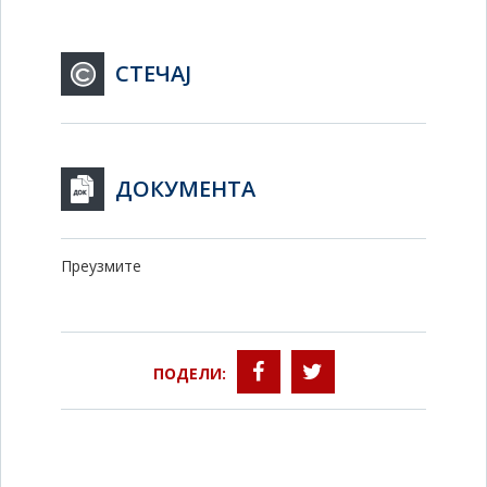
СТЕЧАЈ
ДОКУМЕНТА
Преузмите
ПОДЕЛИ: