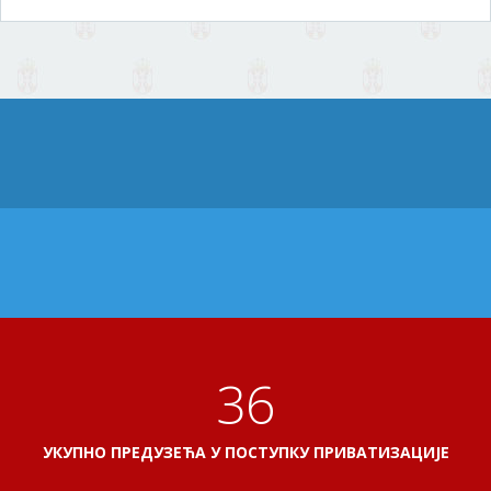
38
УКУПНО ПРЕДУЗЕЋА У ПОСТУПКУ ПРИВАТИЗАЦИЈЕ