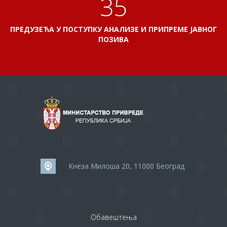
38
ПРЕДУЗЕЋА У ПОСТУПКУ АНАЛИЗЕ И ПРИПРЕМЕ ЈАВНОГ
ПОЗИВА
Кнеза Милоша 20, 11000 Београд
Обавештења