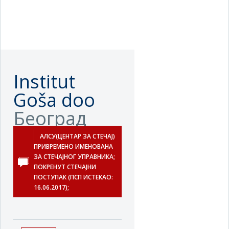
Institut
Goša doo
Београд
АЛСУ(ЦЕНТАР ЗА СТЕЧАЈ)
ПРИВРЕМЕНО ИМЕНОВАНА
ЗА СТЕЧАЈНОГ УПРАВНИКА;
ПОКРЕНУТ СТЕЧАЈНИ
ПОСТУПАК (ПСП ИСТЕКАО:
16.06.2017);