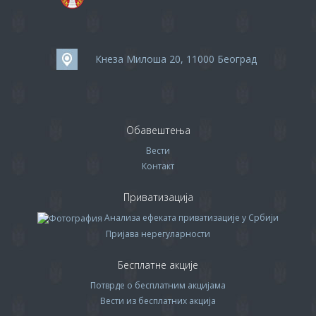
Кнеза Милоша 20, 11000 Београд
Обавештења
Вести
Контакт
Приватизација
Анализа ефеката приватизације у Србији
Пријава нерегуларности
Бесплатне акције
Потврде о бесплатним акцијама
Вести из бесплатних акција