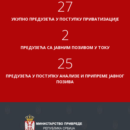
31
УКУПНО ПРЕДУЗЕЋА У ПОСТУПКУ ПРИВАТИЗАЦИЈЕ
2
ПРЕДУЗЕЋА СА ЈАВНИМ ПОЗИВОМ У ТОКУ
29
ПРЕДУЗЕЋА У ПОСТУПКУ АНАЛИЗЕ И ПРИПРЕМЕ ЈАВНОГ
ПОЗИВА