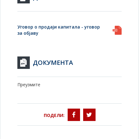
Уговор о продаји капитала - уговор
за објаву
ДОКУМЕНТА
Преузмите
ПОДЕЛИ: