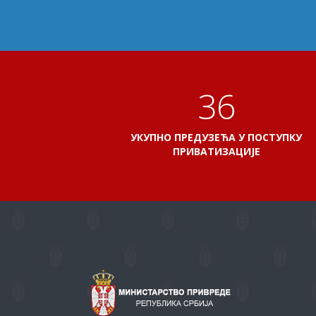
41
УКУПНО ПРЕДУЗЕЋА У ПОСТУПКУ
ПРИВАТИЗАЦИЈЕ