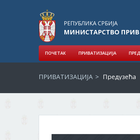
РЕПУБЛИКА СРБИЈА
МИНИСТАРСТВО ПРИВ
ПОЧЕТАК
ПРИВАТИЗАЦИЈА
ПРЕ
ПРИВАТИЗАЦИЈА
Предузећа