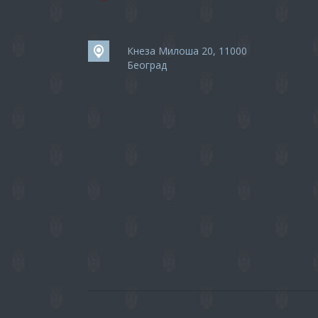
Кнеза Милоша 20, 11000
Београд