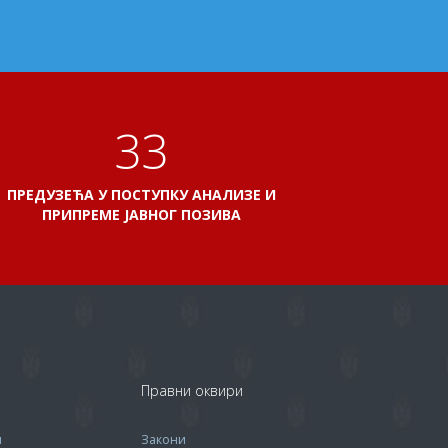
38
ПРЕДУЗЕЋА У ПОСТУПКУ АНАЛИЗЕ И
ПРИПРЕМЕ ЈАВНОГ ПОЗИВА
Правни оквири
м
Закони