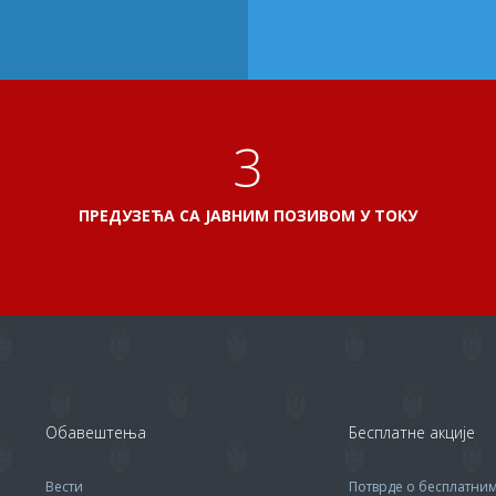
3
ПРЕДУЗЕЋА СА ЈАВНИМ ПОЗИВОМ У ТОКУ
Обавештења
Бесплатне акције
Вести
Потврде о бесплатни