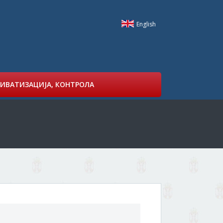
English
ИВАТИЗАЦИЈА, КОНТРОЛА