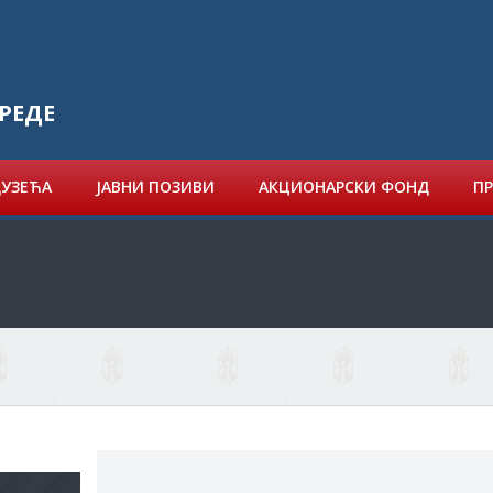
РЕДЕ
ДУЗЕЋА
ЈАВНИ ПОЗИВИ
АКЦИОНАРСКИ ФОНД
ПР