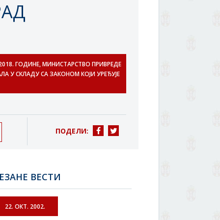
РАД
А 2018. ГОДИНЕ, МИНИСТАРСТВО ПРИВРЕДЕ
ЛА У СКЛАДУ СА ЗАКОНОМ КОЈИ УРЕЂУЈЕ
ПОДЕЛИ:
ЕЗАНЕ ВЕСТИ
22. ОКТ. 2002.