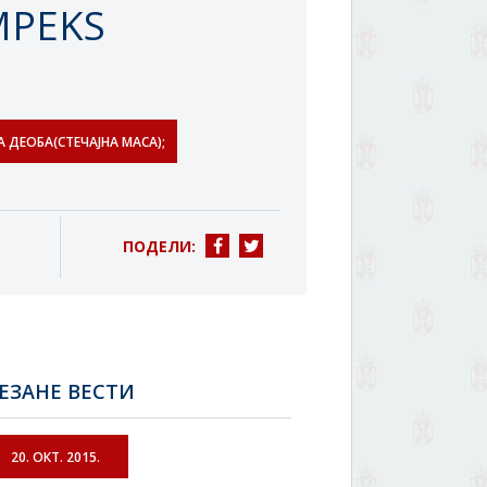
IMPEKS
ДЕОБА(СТЕЧАЈНА МАСА);
ПОДЕЛИ:
ЕЗАНЕ ВЕСТИ
20. ОКТ. 2015.