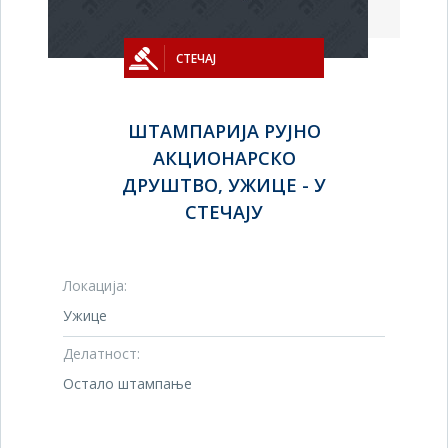
СТЕЧАЈ
ШТАМПАРИЈА РУЈНО
АКЦИОНАРСКО
ДРУШТВО, УЖИЦЕ - У
СТЕЧАЈУ
Локација:
Ужице
Делатност:
Остало штампање