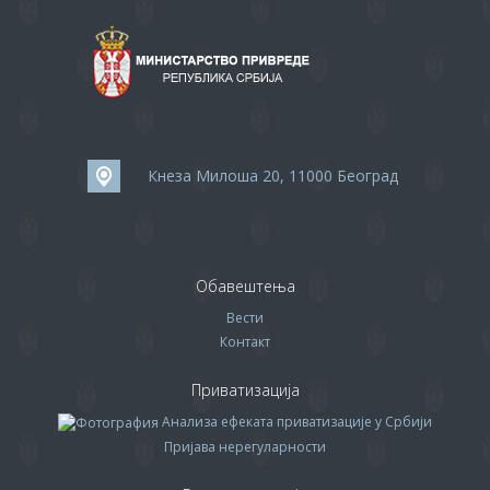
Кнеза Милоша 20, 11000 Београд
Обавештења
Вести
Контакт
Приватизација
Анализа ефеката приватизације у Србији
Пријава нерегуларности