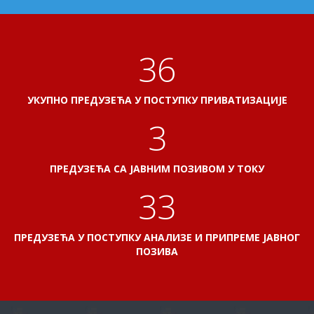
40
УКУПНО ПРЕДУЗЕЋА У ПОСТУПКУ ПРИВАТИЗАЦИЈЕ
3
ПРЕДУЗЕЋА СА ЈАВНИМ ПОЗИВОМ У ТОКУ
37
ПРЕДУЗЕЋА У ПОСТУПКУ АНАЛИЗЕ И ПРИПРЕМЕ ЈАВНОГ
ПОЗИВА