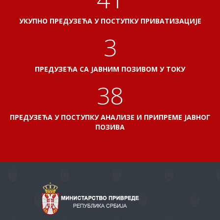
УКУПНО ПРЕДУЗЕЋА У ПОСТУПКУ ПРИВАТИЗАЦИЈЕ
3
ПРЕДУЗЕЋА СА ЈАВНИМ ПОЗИВОМ У ТОКУ
38
ПРЕДУЗЕЋА У ПОСТУПКУ АНАЛИЗЕ И ПРИПРЕМЕ ЈАВНОГ
ПОЗИВА