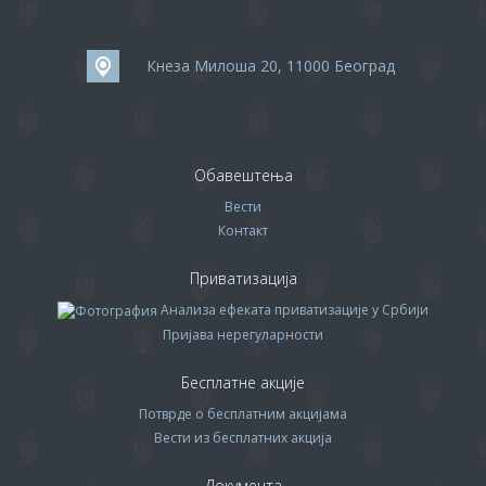
Кнеза Милоша 20, 11000 Београд
Обавештења
Вести
Контакт
Приватизација
Анализа ефеката приватизације у Србији
Пријава нерегуларности
Бесплатне акције
Потврде о бесплатним акцијама
Вести из бесплатних акција
Документа