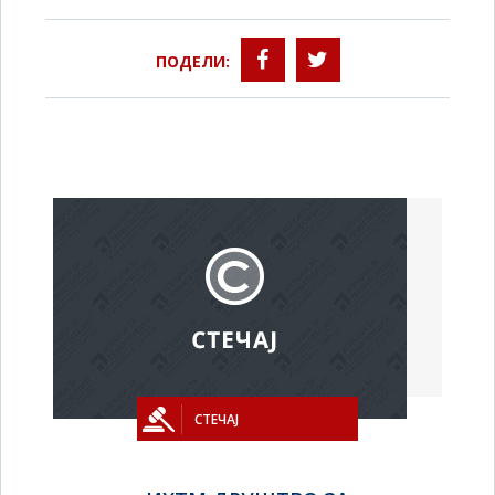
ПОДЕЛИ:
СТЕЧАЈ