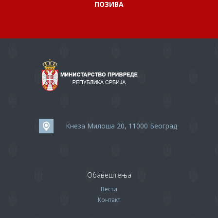
ПОЗИВА
Кнеза Милоша 20, 11000 Београд
Обавештења
Вести
Контакт