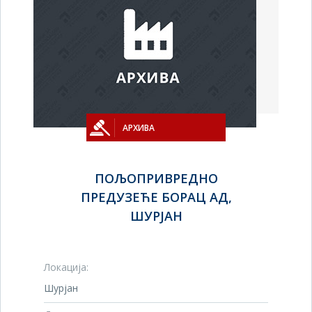
АРХИВА
ПОЉОПРИВРЕДНО
ПРЕДУЗЕЋЕ БОРАЦ АД,
ШУРЈАН
Локација:
Шурјан