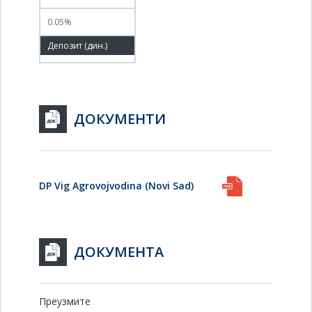
0.05%
100.00%
ДОКУМЕНТИ
DP Vig Agrovojvodina (Novi Sad)
ДОКУМЕНТА
Преузмите