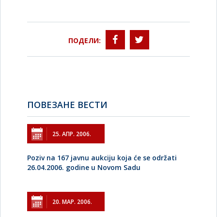
ПОДЕЛИ:
ПОВЕЗАНЕ ВЕСТИ
25. АПР. 2006.
Poziv na 167 javnu aukciju koja će se održati
26.04.2006. godine u Novom Sadu
20. МАР. 2006.