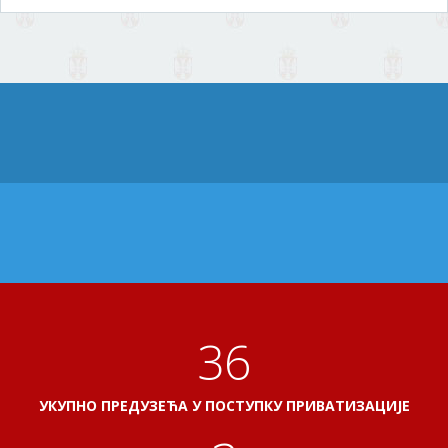
41
УКУПНО ПРЕДУЗЕЋА У ПОСТУПКУ ПРИВАТИЗАЦИЈЕ