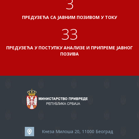
3
ПРЕДУЗЕЋА СА ЈАВНИМ ПОЗИВОМ У ТОКУ
38
ПРЕДУЗЕЋА У ПОСТУПКУ АНАЛИЗЕ И ПРИПРЕМЕ ЈАВНОГ
ПОЗИВА
Кнеза Милоша 20, 11000 Београд