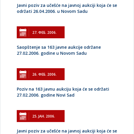
Javni poziv za učešće na javnoj aukciji koja će se
održati 26.04.2006. u Novom Sadu
27. ФЕБ. 2006.
Saopštenje sa 163 javne aukcije održane
27.02.2006. godine u Novom Sadu
26. ФЕБ. 2006.
Poziv na 163 javnu aukciju koja će se održati
27.02.2006. godine Novi Sad
25. ЈАН. 2006.
Javni poziv za učešće na javnoj aukciji koja će se