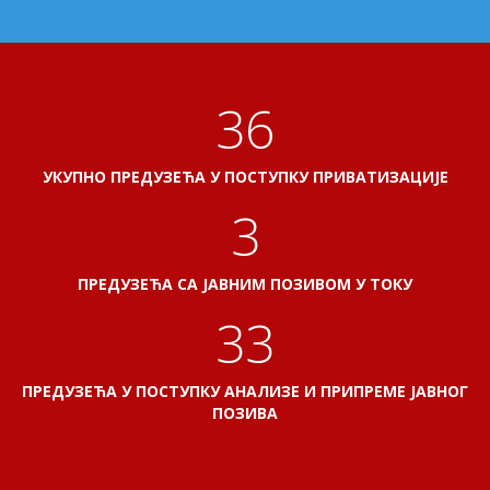
41
УКУПНО ПРЕДУЗЕЋА У ПОСТУПКУ ПРИВАТИЗАЦИЈЕ
3
ПРЕДУЗЕЋА СА ЈАВНИМ ПОЗИВОМ У ТОКУ
38
ПРЕДУЗЕЋА У ПОСТУПКУ АНАЛИЗЕ И ПРИПРЕМЕ ЈАВНОГ
ПОЗИВА