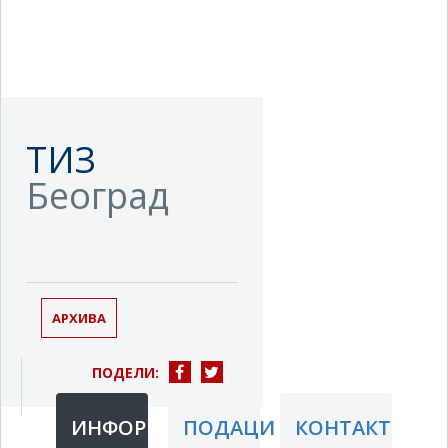
ТИЗ
Београд
АРХИВА
ПОДЕЛИ:
ИНФОРМАЦИЈЕ
ПОДАЦИ
КОНТАКТ