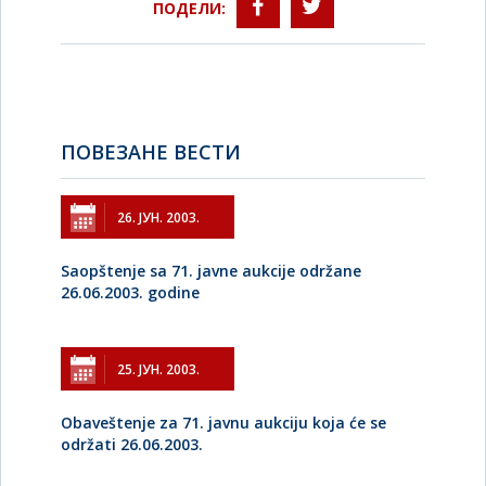
ПОДЕЛИ:
ПОВЕЗАНЕ ВЕСТИ
26. ЈУН. 2003.
Saopštenje sa 71. javne aukcije održane
26.06.2003. godine
25. ЈУН. 2003.
Obaveštenje za 71. javnu aukciju koja će se
održati 26.06.2003.