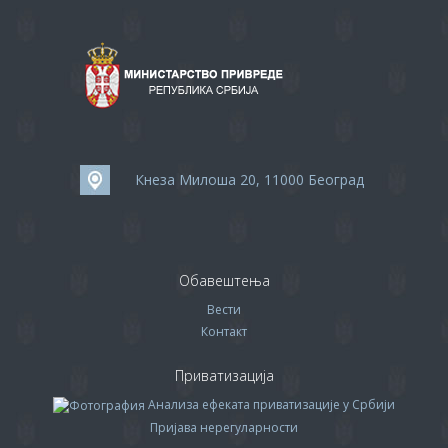
Кнеза Милоша 20, 11000 Београд
Обавештења
Вести
Контакт
Приватизација
Анализа ефеката приватизације у Србији
Пријава нерегуларности