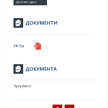
ДОКУМЕНТИ
TP Tiz
ДОКУМЕНТА
Преузмите