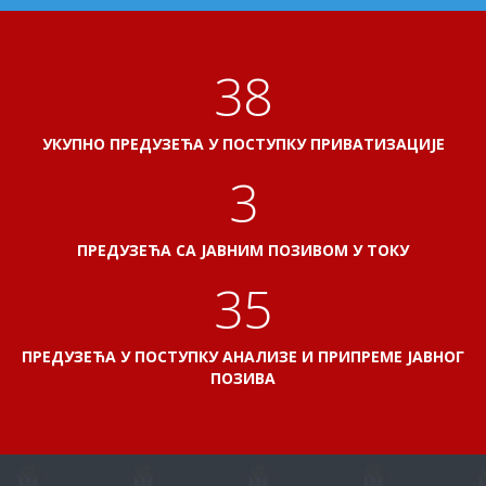
41
УКУПНО ПРЕДУЗЕЋА У ПОСТУПКУ ПРИВАТИЗАЦИЈЕ
3
ПРЕДУЗЕЋА СА ЈАВНИМ ПОЗИВОМ У ТОКУ
38
ПРЕДУЗЕЋА У ПОСТУПКУ АНАЛИЗЕ И ПРИПРЕМЕ ЈАВНОГ
ПОЗИВА