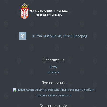
Кнеза Милоша 20, 11000 Београд
Обавештења
Вести
Контакт
Приватизација
Анализа ефеката приватизације у Србији
Пријава нерегуларности
Бесплатне акције