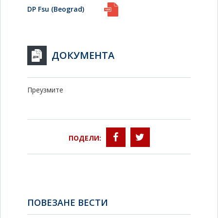
DP Fsu (Beograd)
ДОКУМЕНТА
Преузмите
ПОДЕЛИ:
ПОВЕЗАНЕ ВЕСТИ