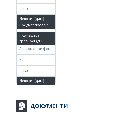
0.31%
13.05.2026
11.06.2026
Акционарски фонд
620
0.34%
ДОКУМЕНТИ