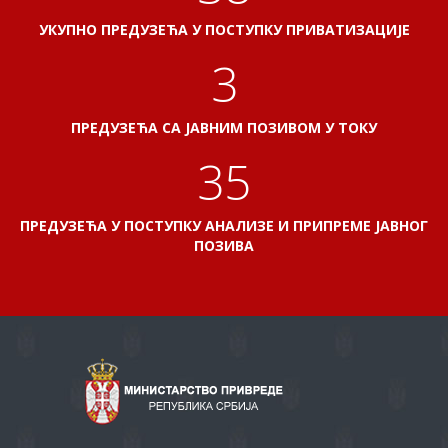
УКУПНО ПРЕДУЗЕЋА У ПОСТУПКУ ПРИВАТИЗАЦИЈЕ
3
ПРЕДУЗЕЋА СА ЈАВНИМ ПОЗИВОМ У ТОКУ
38
ПРЕДУЗЕЋА У ПОСТУПКУ АНАЛИЗЕ И ПРИПРЕМЕ ЈАВНОГ
ПОЗИВА