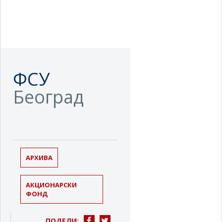
ФСУ
Београд
АРХИВА
АКЦИОНАРСКИ
ФОНД
ПОДЕЛИ: