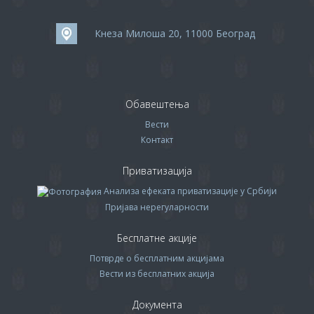
Кнеза Милоша 20, 11000 Београд
Обавештења
Вести
Контакт
Приватизација
Анализа ефеката приватизације у Србији
Пријава нерегуларности
Бесплатне акције
Потврде о бесплатним акцијама
Вести из бесплатних акција
Документа