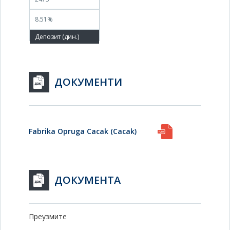
8.51%
ДОКУМЕНТИ
Fabrika Opruga Cacak (Cacak)
ДОКУМЕНТА
Преузмите