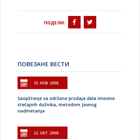
ПОДЕЛИ:
ПОВЕЗАНЕ ВЕСТИ
25. НОВ. 2008.
Saopštenje sa održane prodaja dela imovine
stečajnih dužnika, metodom Javnog
nadmetanja
22. ОКТ. 2008.