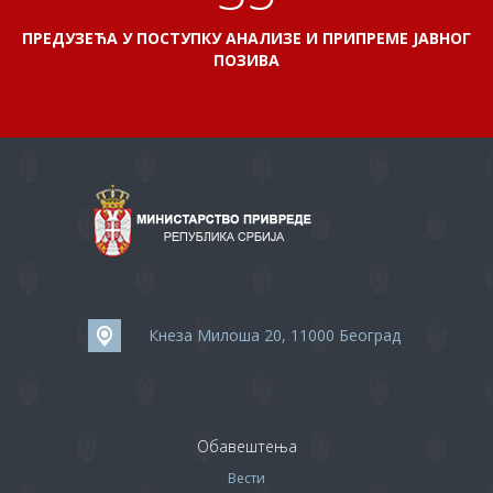
ПРЕДУЗЕЋА У ПОСТУПКУ АНАЛИЗЕ И ПРИПРЕМЕ ЈАВНОГ
ПОЗИВА
Кнеза Милоша 20, 11000 Београд
Обавештења
Вести