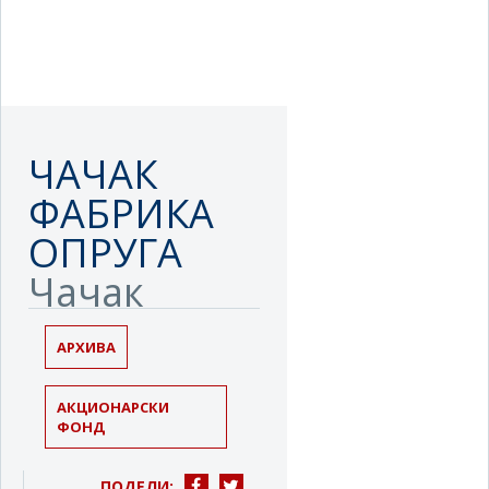
ЧАЧАК
ФАБРИКА
ОПРУГА
Чачак
АРХИВА
АКЦИОНАРСКИ
ФОНД
ПОДЕЛИ: