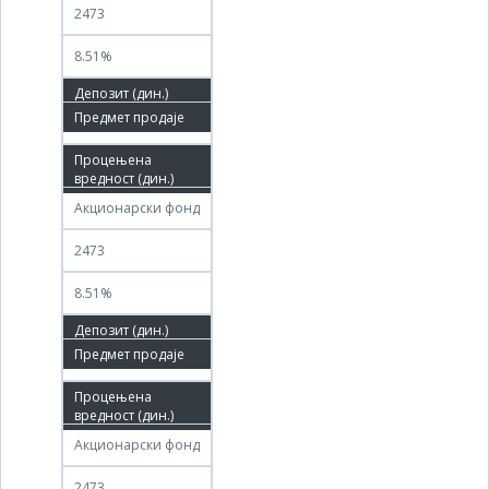
2473
8.51%
15.04.2026
15.05.2026
Акционарски фонд
2473
8.51%
20.05.2026
19.06.2026
Акционарски фонд
2473