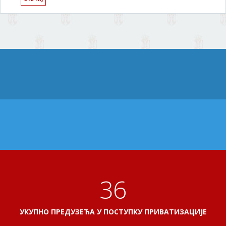
41
УКУПНО ПРЕДУЗЕЋА У ПОСТУПКУ ПРИВАТИЗАЦИЈЕ