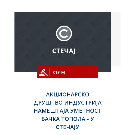
СТЕЧАЈ
АКЦИОНАРСКО
ДРУШТВО ИНДУСТРИЈА
НАМЕШТАЈА УМЕТНОСТ
БАЧКА ТОПОЛА - У
СТЕЧАЈУ