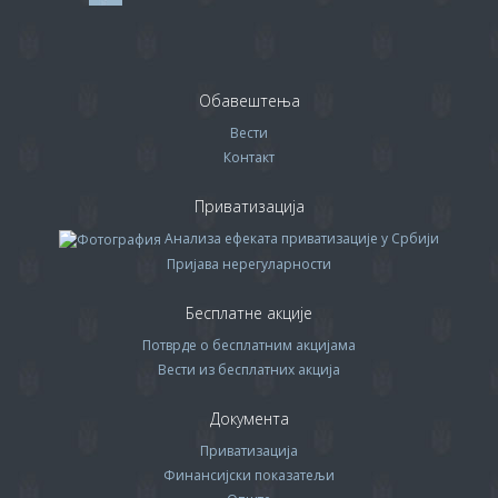
Обавештења
Вести
Контакт
Приватизација
Анализа ефеката приватизације у Србији
Пријава нерегуларности
Бесплатне акције
Потврде о бесплатним акцијама
Вести из бесплатних акција
Документа
Приватизација
Финансијски показатељи