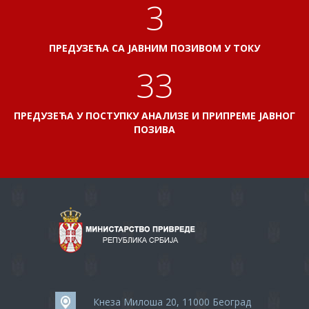
3
ПРЕДУЗЕЋА СА ЈАВНИМ ПОЗИВОМ У ТОКУ
38
ПРЕДУЗЕЋА У ПОСТУПКУ АНАЛИЗЕ И ПРИПРЕМЕ ЈАВНОГ
ПОЗИВА
Кнеза Милоша 20, 11000 Београд