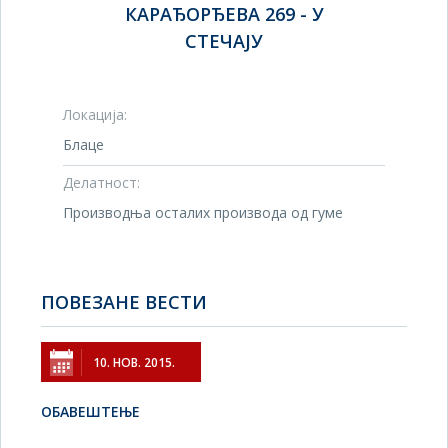
КАРАЂОРЂЕВА 269 - У
СТЕЧАЈУ
Локација:
Блаце
Делатност:
Производња осталих производа од гуме
ПОВЕЗАНЕ ВЕСТИ
10. НОВ. 2015.
ОБАВЕШТЕЊЕ