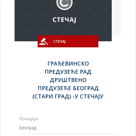
СТЕЧАЈ
ГРАЂЕВИНСКО
ПРЕДУЗЕЋЕ РАД
ДРУШТВЕНО
ПРЕДУЗЕЋЕ БЕОГРАД
(СТАРИ ГРАД) -У СТЕЧАЈУ
Локација:
Београд