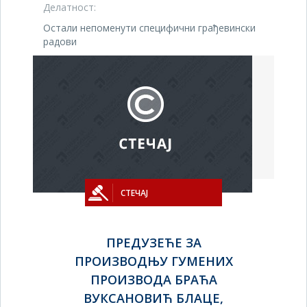
Делатност:
Остали непоменути специфични грађевински
радови
СТЕЧАЈ
ПРЕДУЗЕЋЕ ЗА
ПРОИЗВОДЊУ ГУМЕНИХ
ПРОИЗВОДА БРАЋА
ВУКСАНОВИЋ БЛАЦЕ,