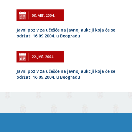
03. АВГ. 2004.
Javni poziv za učešće na javnoj aukciji koja će se
održati 16.09.2004. u Beogradu
22. ЈУЛ. 2004.
Javni poziv za učešće na javnoj aukciji koja će se
održati 16.09.2004. u Beogradu