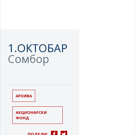
1.ОКТОБАР
Сомбор
АРХИВА
АКЦИОНАРСКИ
ФОНД
ПОДЕЛИ: