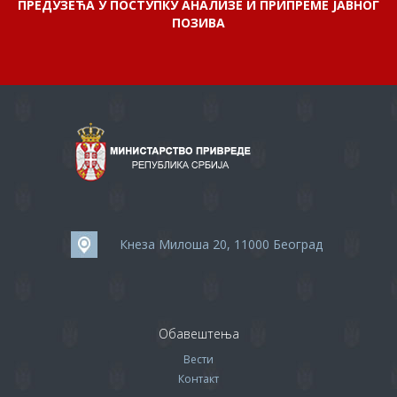
ПРЕДУЗЕЋА У ПОСТУПКУ АНАЛИЗЕ И ПРИПРЕМЕ ЈАВНОГ
ПОЗИВА
Кнеза Милоша 20, 11000 Београд
Обавештења
Вести
Контакт