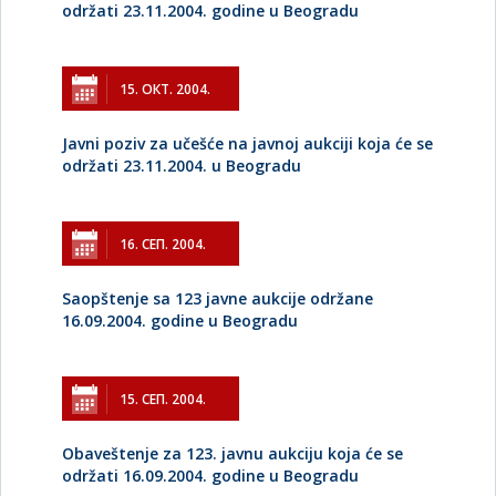
održati 23.11.2004. godine u Beogradu
15. ОКТ. 2004.
Javni poziv za učešće na javnoj aukciji koja će se
održati 23.11.2004. u Beogradu
16. СЕП. 2004.
Saopštenje sa 123 javne aukcije održane
16.09.2004. godine u Beogradu
15. СЕП. 2004.
Obaveštenje za 123. javnu aukciju koja će se
održati 16.09.2004. godine u Beogradu