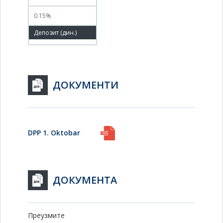
0.15%
100.00%
ДОКУМЕНТИ
DPP 1. Oktobar
ДОКУМЕНТА
Преузмите