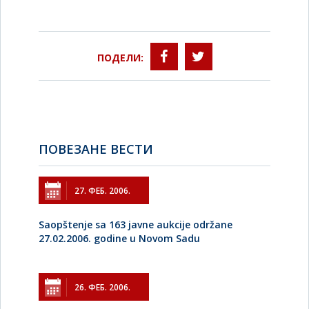
ПОДЕЛИ:
ПОВЕЗАНЕ ВЕСТИ
27. ФЕБ. 2006.
Saopštenje sa 163 javne aukcije održane
27.02.2006. godine u Novom Sadu
26. ФЕБ. 2006.