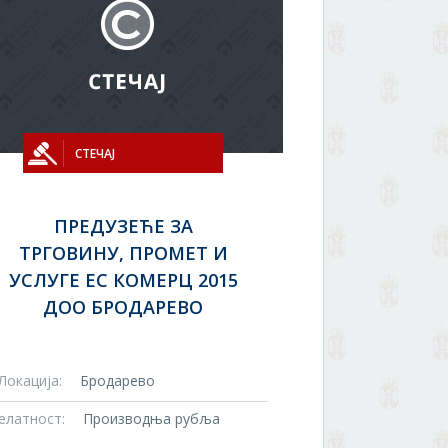
СТЕЧАЈ
ПРЕДУЗЕЋЕ ЗА
ТРГОВИНУ, ПРОМЕТ И
УСЛУГЕ ЕС КОМЕРЦ 2015
ДОО БРОДАРЕВО
Локација:
Бродарево
елатност:
Производња рубља