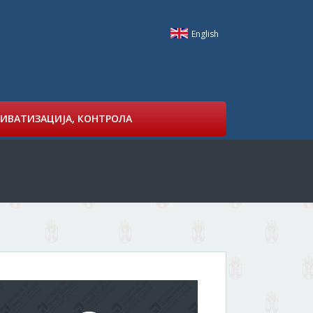
English
ИВАТИЗАЦИЈА, КОНТРОЛА