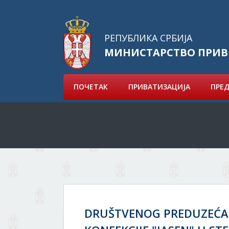
РЕПУБЛИКА СРБИЈА
МИНИСТАРСТВО ПРИВ
ПОЧЕТАК
ПРИВАТИЗАЦИЈА
ПРЕ
DRUŠTVENOG PREDUZEĆA 