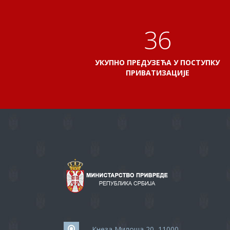
41
УКУПНО ПРЕДУЗЕЋА У ПОСТУПКУ
ПРИВАТИЗАЦИЈЕ
Кнеза Милоша 20, 11000