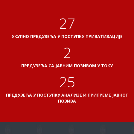
31
УКУПНО ПРЕДУЗЕЋА У ПОСТУПКУ ПРИВАТИЗАЦИЈЕ
2
ПРЕДУЗЕЋА СА ЈАВНИМ ПОЗИВОМ У ТОКУ
29
ПРЕДУЗЕЋА У ПОСТУПКУ АНАЛИЗЕ И ПРИПРЕМЕ ЈАВНОГ
ПОЗИВА