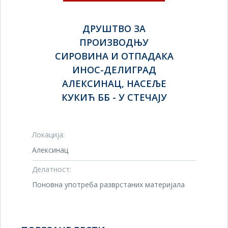
ДРУШТВО ЗА
ПРОИЗВОДЊУ
СИРОВИНА И ОТПАДАКА
ИНОС-ДЕЛИГРАД
АЛЕКСИНАЦ, НАСЕЉЕ
КУКИЋ ББ - У СТЕЧАЈУ
Локација:
Алексинац
Делатност:
Поновна употреба разврстаних материјала