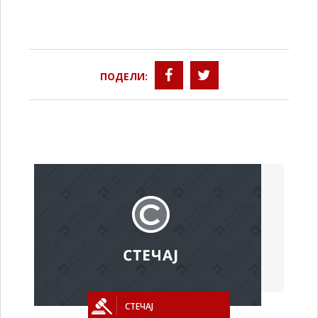
ПОДЕЛИ:
СТЕЧАЈ