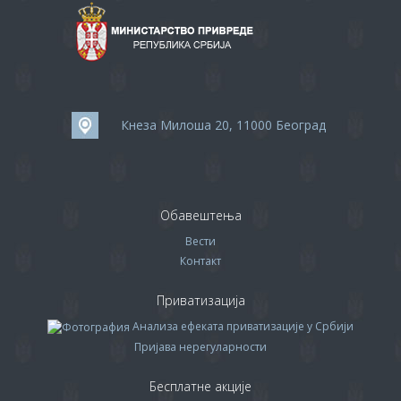
Кнеза Милоша 20, 11000 Београд
Обавештења
Вести
Контакт
Приватизација
Анализа ефеката приватизације у Србији
Пријава нерегуларности
Бесплатне акције