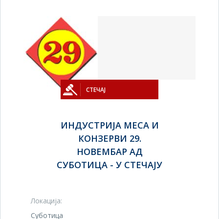
СТЕЧАЈ
ИНДУСТРИЈА МЕСА И
КОНЗЕРВИ 29.
НОВЕМБАР АД
СУБОТИЦА - У СТЕЧАЈУ
Локација:
Суботица