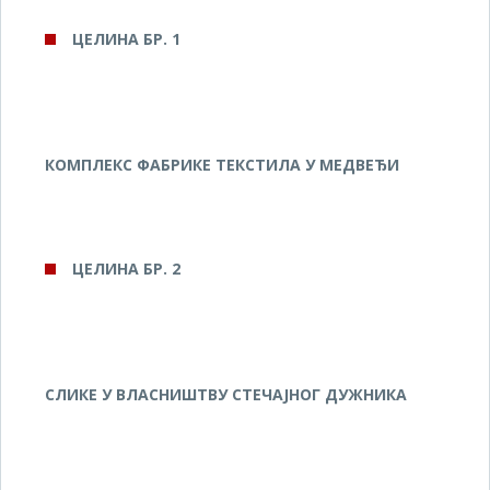
ЦЕЛИНА БР. 1
КОМПЛЕКС ФАБРИКЕ
TЕКСТИЛА
У МЕДВЕЂИ
ЦЕЛИНА БР. 2
СЛИКЕ У ВЛАСНИШТВУ СТЕЧАЈНОГ ДУЖНИКА