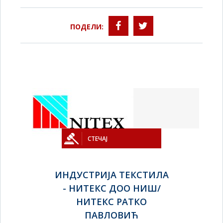
ПОДЕЛИ:
СТЕЧАЈ
ИНДУСТРИЈА ТЕКСТИЛА
- НИТЕКС ДОО НИШ/
НИТЕКС РАТКО
ПАВЛОВИЋ