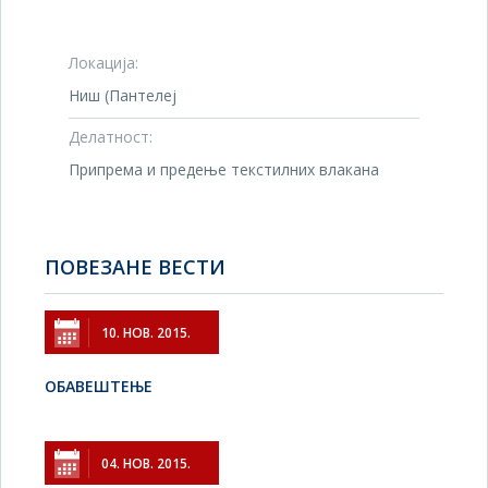
Локација:
Ниш (Пантелеј
Делатност:
Припрема и предење текстилних влакана
ПОВЕЗАНЕ ВЕСТИ
10. НОВ. 2015.
ОБАВЕШТЕЊЕ
04. НОВ. 2015.