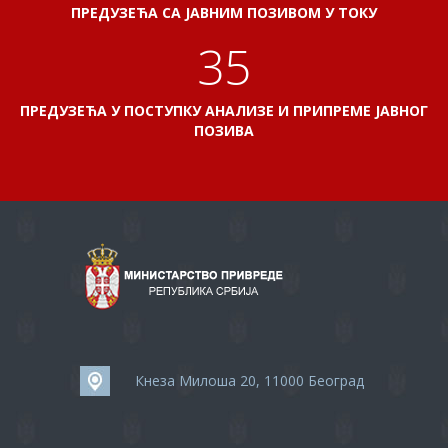
ПРЕДУЗЕЋА СА ЈАВНИМ ПОЗИВОМ У ТОКУ
38
ПРЕДУЗЕЋА У ПОСТУПКУ АНАЛИЗЕ И ПРИПРЕМЕ ЈАВНОГ
ПОЗИВА
Кнеза Милоша 20, 11000 Београд