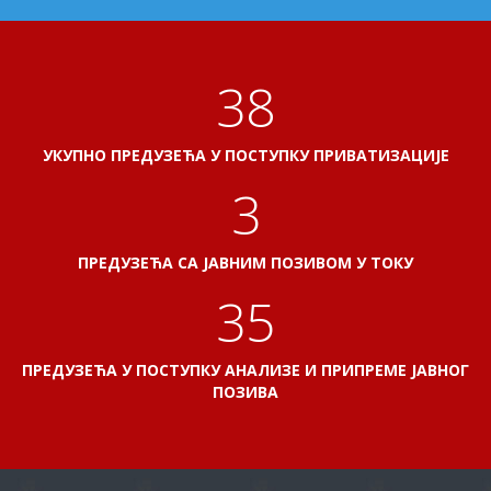
41
УКУПНО ПРЕДУЗЕЋА У ПОСТУПКУ ПРИВАТИЗАЦИЈЕ
3
ПРЕДУЗЕЋА СА ЈАВНИМ ПОЗИВОМ У ТОКУ
38
ПРЕДУЗЕЋА У ПОСТУПКУ АНАЛИЗЕ И ПРИПРЕМЕ ЈАВНОГ
ПОЗИВА