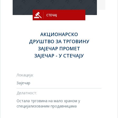
СТЕЧАЈ
АКЦИОНАРСКО
ДРУШТВО ЗА ТРГОВИНУ
ЗАЈЕЧАР ПРОМЕТ
ЗАЈЕЧАР - У СТЕЧАЈУ
Локација:
Зајечар
Делатност:
Остала трговина на мало храном у
специјализованим продавницама