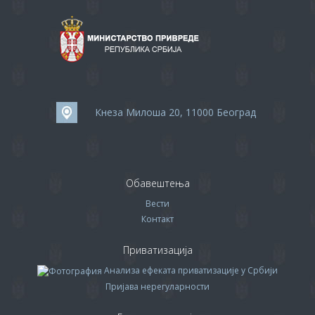
Кнеза Милоша 20, 11000 Београд
Обавештења
Вести
Контакт
Приватизација
Анализа ефеката приватизације у Србији
Пријава нерегуларности