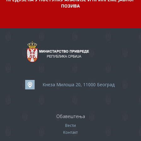
ПОЗИВА
Кнеза Милоша 20, 11000 Београд
Обавештења
Вести
Контакт