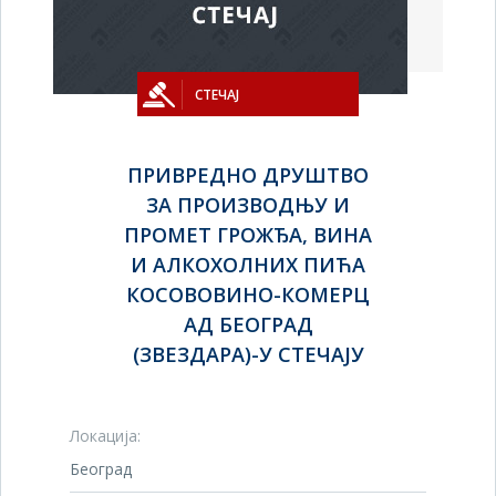
СТЕЧАЈ
ПРИВРЕДНО ДРУШТВО
ЗА ПРОИЗВОДЊУ И
ПРОМЕТ ГРОЖЂА, ВИНА
И АЛКОХОЛНИХ ПИЋА
КОСОВОВИНО-КОМЕРЦ
АД БЕОГРАД
(ЗВЕЗДАРА)-У СТЕЧАЈУ
Локација:
Београд