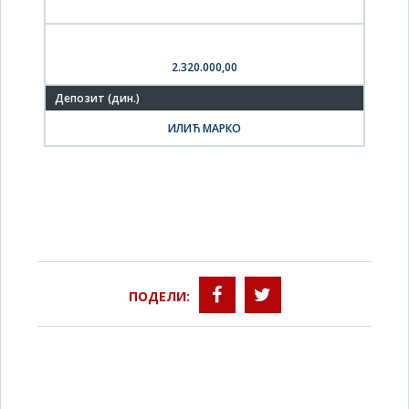
2.320.000,00
ИЛИЋ МАРКО
ПОДЕЛИ: