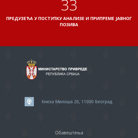
35
ПРЕДУЗЕЋА У ПОСТУПКУ АНАЛИЗЕ И ПРИПРЕМЕ ЈАВНОГ
ПОЗИВА
Кнеза Милоша 20, 11000 Београд
Обавештења