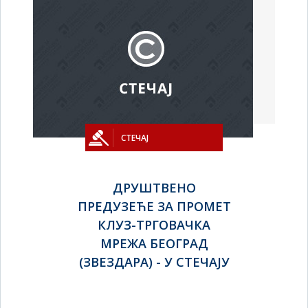
СТЕЧАЈ
ДРУШТВЕНО
ПРЕДУЗЕЋЕ ЗА ПРОМЕТ
КЛУЗ-ТРГОВАЧКА
МРЕЖА БЕОГРАД
(ЗВЕЗДАРА) - У СТЕЧАЈУ