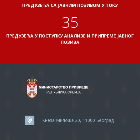
ПРЕДУЗЕЋА СА ЈАВНИМ ПОЗИВОМ У ТОКУ
38
ПРЕДУЗЕЋА У ПОСТУПКУ АНАЛИЗЕ И ПРИПРЕМЕ ЈАВНОГ
ПОЗИВА
Кнеза Милоша 20, 11000 Београд