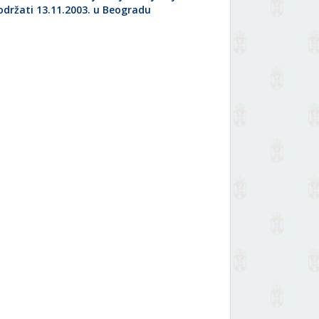
 održati 13.11.2003. u Beogradu