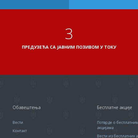
3
ПРЕДУЗЕЋА СА ЈАВНИМ ПОЗИВОМ У ТОКУ
Обавештења
Бесплатне акције
Вести
Потврде о бесплатни
акцијама
Контакт
Вести из бесплатних а