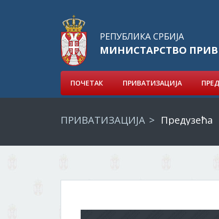
РЕПУБЛИКА СРБИЈА
МИНИСТАРСТВО ПРИВ
ПОЧЕТАК
ПРИВАТИЗАЦИЈА
ПРЕ
ПРИВАТИЗАЦИЈА
Предузећа