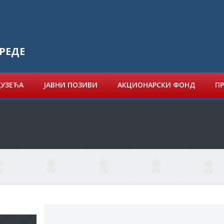
РЕДЕ
ДУЗЕЋА
ЈАВНИ ПОЗИВИ
АКЦИОНАРСКИ ФОНД
ПР