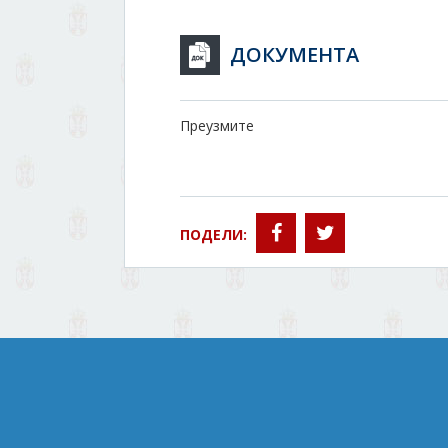
ДОКУМЕНТА
Преузмите
ПОДЕЛИ: