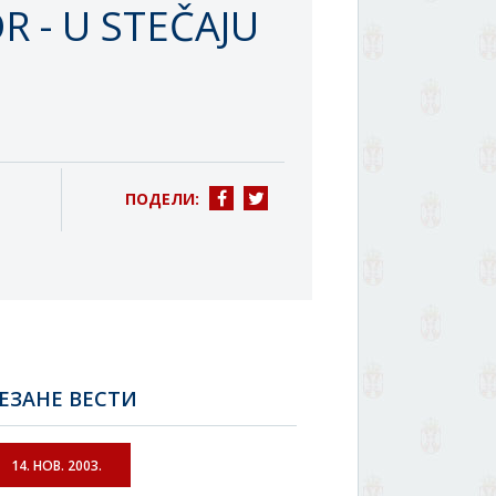
 - U STEČAJU
ПОДЕЛИ:
ЕЗАНЕ ВЕСТИ
14. НОВ. 2003.