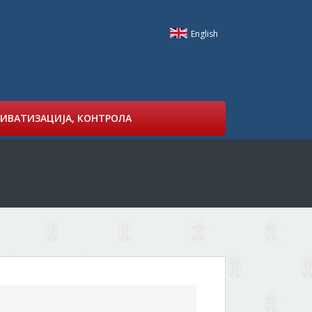
English
ИВАТИЗАЦИЈА, КОНТРОЛА