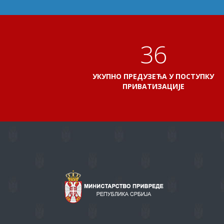
41
УКУПНО ПРЕДУЗЕЋА У ПОСТУПКУ
ПРИВАТИЗАЦИЈЕ