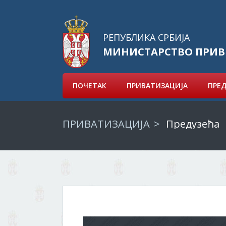
РЕПУБЛИКА СРБИЈА
МИНИСТАРСТВО ПРИВ
ПОЧЕТАК
ПРИВАТИЗАЦИЈА
ПРЕ
ПРИВАТИЗАЦИЈА
Предузећа