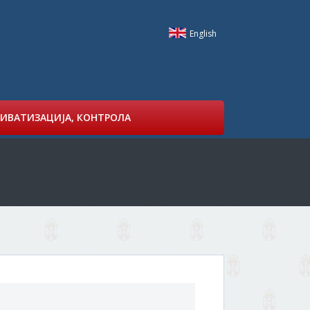
English
ИВАТИЗАЦИЈА, КОНТРОЛА