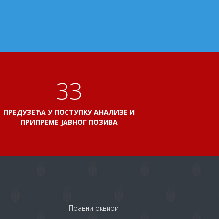
38
ПРЕДУЗЕЋА У ПОСТУПКУ АНАЛИЗЕ И
ПРИПРЕМЕ ЈАВНОГ ПОЗИВА
Правни оквири