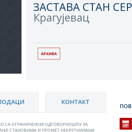
ЗАСТАВА СТАН СЕ
Крагујевац
АРХИВА
ПОДАЦИ
КОНТАКТ
ПОВ
О СА ОГРАНИЧЕНОМ ОДГОВОРНОШЋУ ЗА
АЊЕ СТАНОВИМА И ПРОМЕТ НЕКРЕТНИНАМА