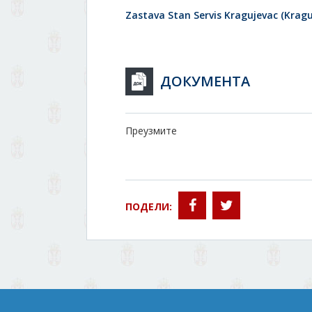
Zastava Stan Servis Kragujevac (Kraguj
ДОКУМЕНТА
Преузмите
ПОДЕЛИ: