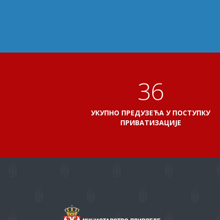
41
УКУПНО ПРЕДУЗЕЋА У ПОСТУПКУ
ПРИВАТИЗАЦИЈЕ