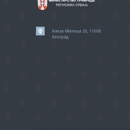
Кнеза Милоша 20, 11000
Београд