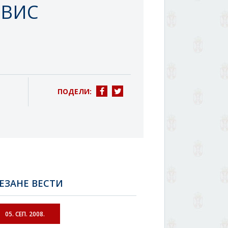
РВИС
ПОДЕЛИ:
ЕЗАНЕ ВЕСТИ
05. СЕП. 2008.