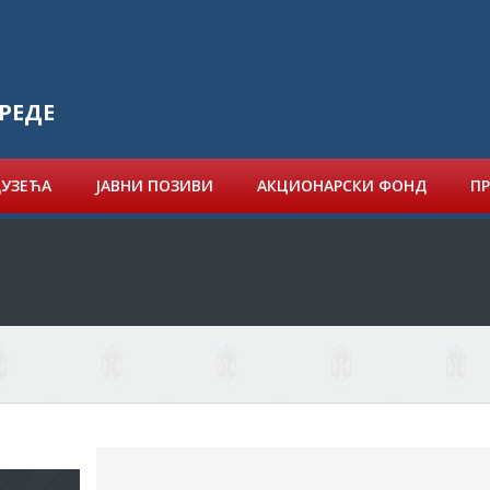
РЕДЕ
ДУЗЕЋА
ЈАВНИ ПОЗИВИ
АКЦИОНАРСКИ ФОНД
ПР