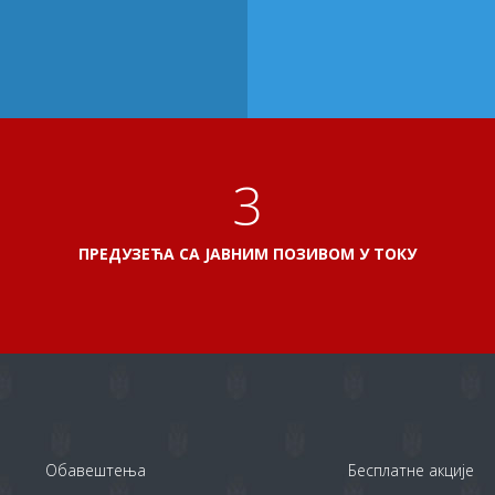
3
ПРЕДУЗЕЋА СА ЈАВНИМ ПОЗИВОМ У ТОКУ
Обавештења
Бесплатне акције