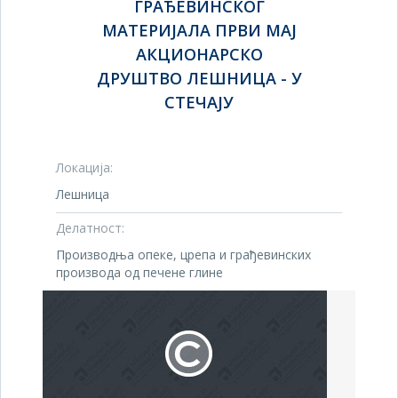
ГРАЂЕВИНСКОГ
МАТЕРИЈАЛА ПРВИ МАЈ
АКЦИОНАРСКО
ДРУШТВО ЛЕШНИЦА - У
СТЕЧАЈУ
Локација:
Лешница
Делатност:
Производња опеке, црепа и грађевинских
производа од печене глине