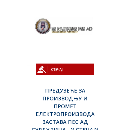
СТЕЧАЈ
ПРЕДУЗЕЋЕ ЗА
ПРОИЗВОДЊУ И
ПРОМЕТ
ЕЛЕКТРОПРОИЗВОДА
ЗАСТАВА ПЕС АД
СУРДУЛИЦА - У СТЕЧАЈУ