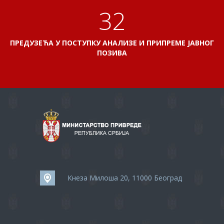
38
ПРЕДУЗЕЋА У ПОСТУПКУ АНАЛИЗЕ И ПРИПРЕМЕ ЈАВНОГ
ПОЗИВА
Кнеза Милоша 20, 11000 Београд