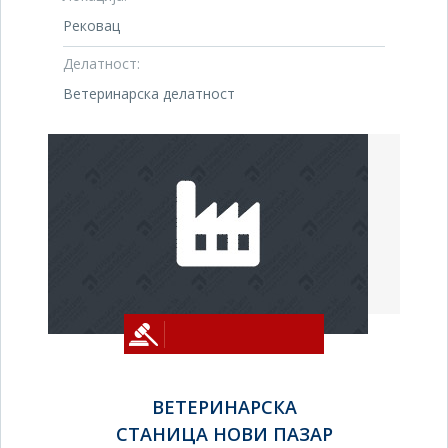
Рековац
Делатност:
Ветеринарска делатност
ВЕТЕРИНАРСКА
СТАНИЦА НОВИ ПАЗАР