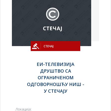
СТЕЧАЈ
ЕИ-ТЕЛЕВИЗИЈА
ДРУШТВО СА
ОГРАНИЧЕНОМ
ОДГОВОРНОШЋУ НИШ -
У СТЕЧАЈУ
Локација: