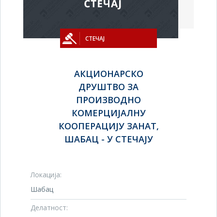
СТЕЧАЈ
АКЦИОНАРСКО
ДРУШТВО ЗА
ПРОИЗВОДНО
КОМЕРЦИЈАЛНУ
КООПЕРАЦИЈУ ЗАНАТ,
ШАБАЦ - У СТЕЧАЈУ
Локација:
Шабац
Делатност: