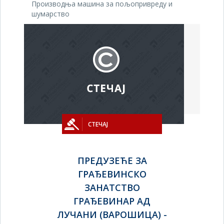
Производња машина за пољопривреду и
шумарство
СТЕЧАЈ
ПРЕДУЗЕЋЕ ЗА
ГРАЂЕВИНСКО
ЗАНАТСТВО
ГРАЂЕВИНАР АД
ЛУЧАНИ (ВАРОШИЦА) -