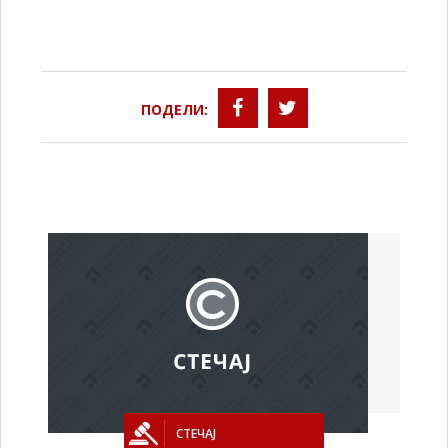
ПОДЕЛИ:
СТЕЧАЈ