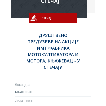
СТЕЧАЈ
ДРУШТВЕНО
ПРЕДУЗЕЋЕ НА АКЦИЈЕ
ИМТ ФАБРИКА
МОТОКУЛТИВАТОРА И
МОТОРА, КЊАЖЕВАЦ - У
СТЕЧАЈУ
Локација:
Књажевац
Делатност: