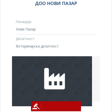
ДОО НОВИ ПАЗАР
Локација:
Нови Пазар
Делатност:
Ветеринарска делатност