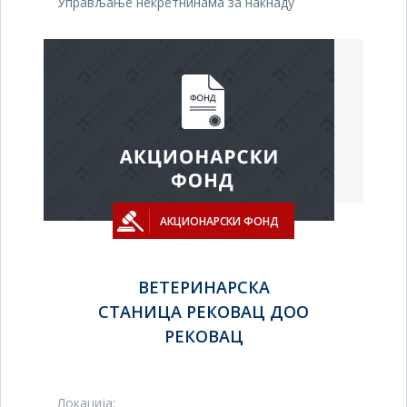
Управљање некретнинама за накнаду
АКЦИОНАРСКИ ФОНД
ВЕТЕРИНАРСКА
СТАНИЦА РЕКОВАЦ ДОО
РЕКОВАЦ
Локација: