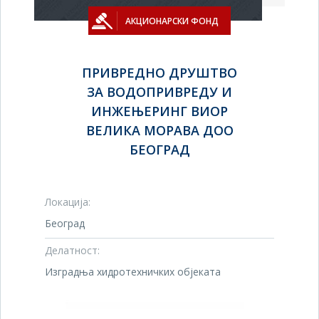
АКЦИОНАРСКИ ФОНД
ПРИВРЕДНО ДРУШТВО
ЗА ВОДОПРИВРЕДУ И
ИНЖЕЊЕРИНГ ВИОР
ВЕЛИКА МОРАВА ДОО
БЕОГРАД
Локација:
Београд
Делатност:
Изградња хидротехничких објеката