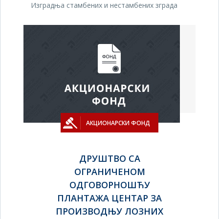
Изградња стамбених и нестамбених зграда
АКЦИОНАРСКИ ФОНД
ДРУШТВО СА
ОГРАНИЧЕНОМ
ОДГОВОРНОШЋУ
ПЛАНТАЖА ЦЕНТАР ЗА
ПРОИЗВОДЊУ ЛОЗНИХ