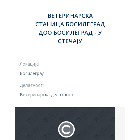
ВЕТЕРИНАРСКА
СТАНИЦА БОСИЛЕГРАД
ДОО БОСИЛЕГРАД - У
СТЕЧАЈУ
Локација:
Босилеград
Делатност:
Ветеринарска делатност