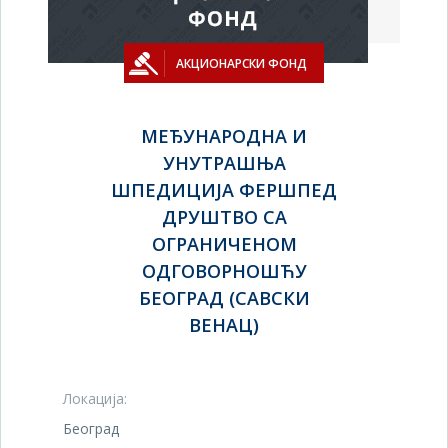
АКЦИОНАРСКИ ФОНД
МЕЂУНАРОДНА И
УНУТРАШЊА
ШПЕДИЦИЈА ФЕРШПЕД
ДРУШТВО СА
ОГРАНИЧЕНОМ
ОДГОВОРНОШЋУ
БЕОГРАД (САВСКИ
ВЕНАЦ)
Локација:
Београд