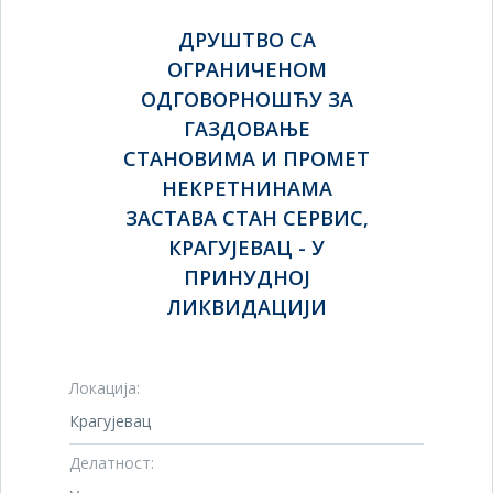
ДРУШТВО СА
ОГРАНИЧЕНОМ
ОДГОВОРНОШЋУ ЗА
ГАЗДОВАЊЕ
СТАНОВИМА И ПРОМЕТ
НЕКРЕТНИНАМА
ЗАСТАВА СТАН СЕРВИС,
КРАГУЈЕВАЦ - У
ПРИНУДНОЈ
ЛИКВИДАЦИЈИ
Локација:
Крагујевац
Делатност: