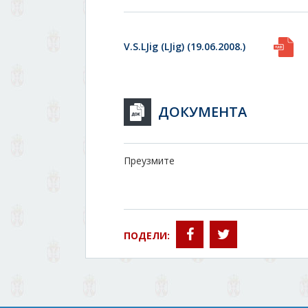
V.S.LJig (LJig) (19.06.2008.)
ДОКУМЕНТА
Преузмите
ПОДЕЛИ: