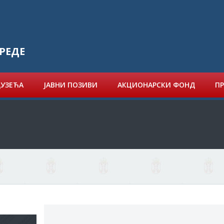
РЕДЕ
ДУЗЕЋА
ЈАВНИ ПОЗИВИ
АКЦИОНАРСКИ ФОНД
ПР