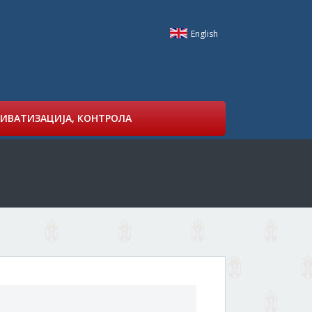
English
ИВАТИЗАЦИЈА, КОНТРОЛА