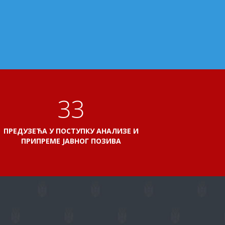
38
ПРЕДУЗЕЋА У ПОСТУПКУ АНАЛИЗЕ И
ПРИПРЕМЕ ЈАВНОГ ПОЗИВА