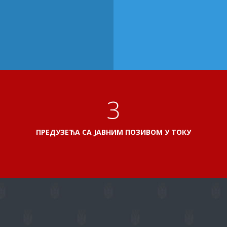
3
ПРЕДУЗЕЋА СА ЈАВНИМ ПОЗИВОМ У ТОКУ