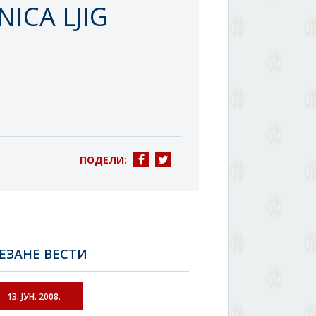
ICA LJIG
ПОДЕЛИ:
ЕЗАНЕ ВЕСТИ
13. ЈУН. 2008.