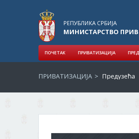
РЕПУБЛИКА СРБИЈА
МИНИСТАРСТВО ПРИВ
ПОЧЕТАК
ПРИВАТИЗАЦИЈА
ПРЕ
ПРИВАТИЗАЦИЈА
Предузећа