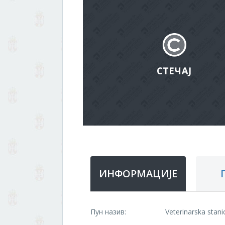
ИНФОРМАЦИЈЕ
Пун назив:
Veterinarska stanic