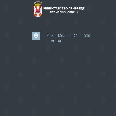
Кнеза Милоша 20, 11000
Београд