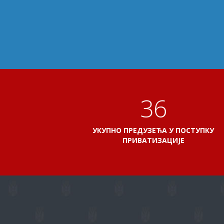
41
УКУПНО ПРЕДУЗЕЋА У ПОСТУПКУ
ПРИВАТИЗАЦИЈЕ