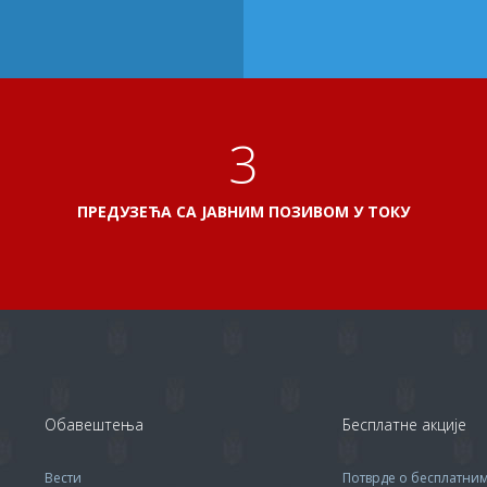
3
ПРЕДУЗЕЋА СА ЈАВНИМ ПОЗИВОМ У ТОКУ
Обавештења
Бесплатне акције
Вести
Потврде о бесплатни