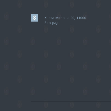
Кнеза Милоша 20, 11000
Београд