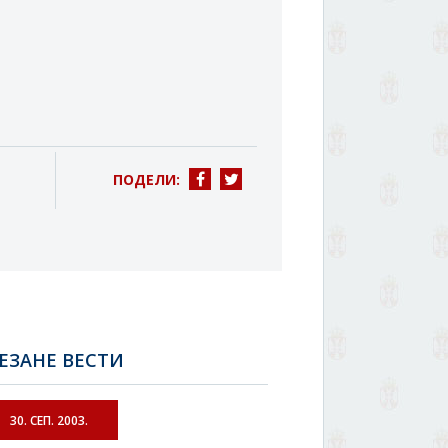
ПОДЕЛИ:
ЕЗАНЕ ВЕСТИ
30. СЕП. 2003.