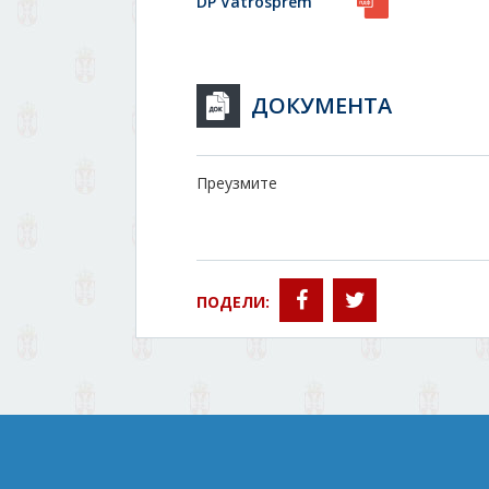
DP Vatrosprem
ДОКУМЕНТА
Преузмите
ПОДЕЛИ: