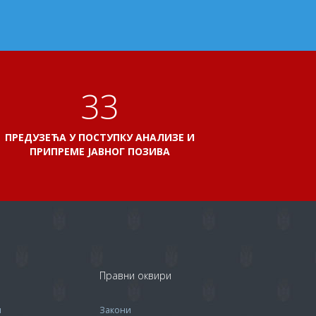
38
ПРЕДУЗЕЋА У ПОСТУПКУ АНАЛИЗЕ И
ПРИПРЕМЕ ЈАВНОГ ПОЗИВА
Правни оквири
м
Закони