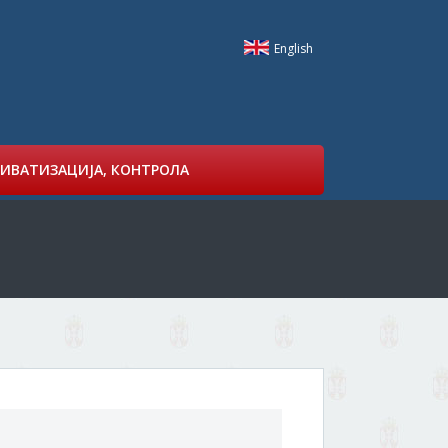
English
ИВАТИЗАЦИЈА, КОНТРОЛА