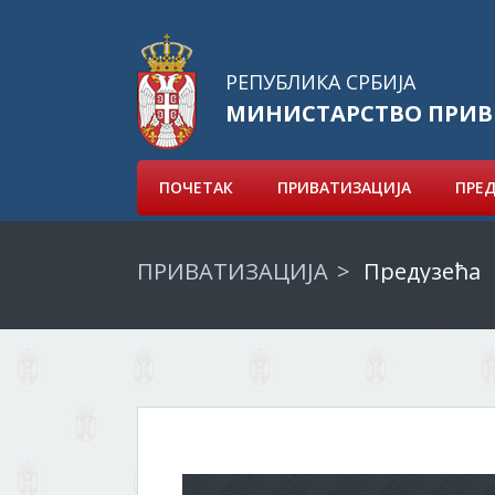
РЕПУБЛИКА СРБИЈА
МИНИСТАРСТВО ПРИВ
ПОЧЕТАК
ПРИВАТИЗАЦИЈА
ПРЕ
ПРИВАТИЗАЦИЈА
Предузећа