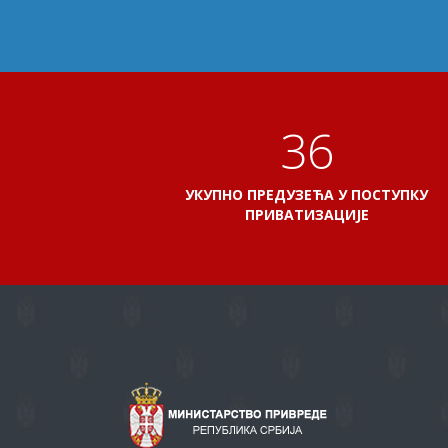
41
УКУПНО ПРЕДУЗЕЋА У ПОСТУПКУ
ПРИВАТИЗАЦИЈЕ