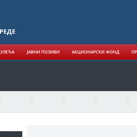
РЕДЕ
ДУЗЕЋА
ЈАВНИ ПОЗИВИ
АКЦИОНАРСКИ ФОНД
ПР