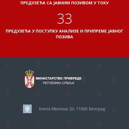
ПРЕДУЗЕЋА СА ЈАВНИМ ПОЗИВОМ У ТОКУ
37
ПРЕДУЗЕЋА У ПОСТУПКУ АНАЛИЗЕ И ПРИПРЕМЕ ЈАВНОГ
ПОЗИВА
Кнеза Милоша 20, 11000 Београд