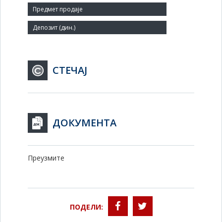
Заступник:
СТЕЧАЈ
ДОКУМЕНТА
Преузмите
ПОДЕЛИ: