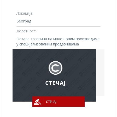
Локација:
Београд
Делатност:
Остала трговина на мало новим производима
у специјализованим продавницама
СТЕЧАЈ