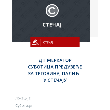
СТЕЧАЈ
ДП МЕРКАТОР
СУБОТИЦА ПРЕДУЗЕЋЕ
ЗА ТРГОВИНУ, ПАЛИЋ -
У СТЕЧАЈУ
Локација:
Суботица