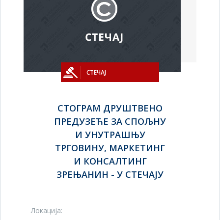
СТЕЧАЈ
СТОГРАМ ДРУШТВЕНО
ПРЕДУЗЕЋЕ ЗА СПОЉНУ
И УНУТРАШЊУ
ТРГОВИНУ, МАРКЕТИНГ
И КОНСАЛТИНГ
ЗРЕЊАНИН - У СТЕЧАЈУ
Локација: