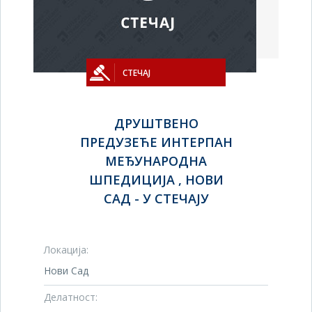
СТЕЧАЈ
ДРУШТВЕНО
ПРЕДУЗЕЋЕ ИНТЕРПАН
МЕЂУНАРОДНА
ШПЕДИЦИЈА , НОВИ
САД - У СТЕЧАЈУ
Локација:
Нови Сад
Делатност: