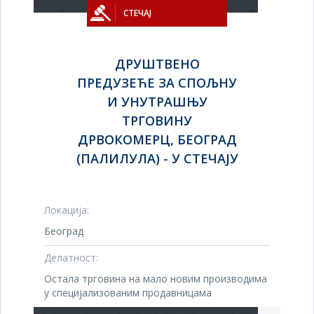
СТЕЧАЈ
ДРУШТВЕНО
ПРЕДУЗЕЋЕ ЗА СПОЉНУ
И УНУТРАШЊУ
ТРГОВИНУ
ДРВОКОМЕРЦ, БЕОГРАД
(ПАЛИЛУЛА) - У СТЕЧАЈУ
Локација:
Београд
Делатност:
Остала трговина на мало новим производима
у специјализованим продавницама