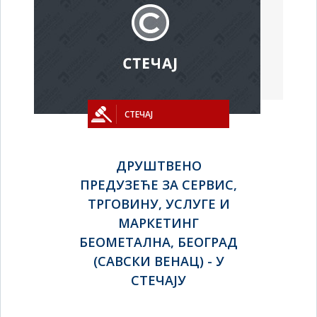
СТЕЧАЈ
ДРУШТВЕНО
ПРЕДУЗЕЋЕ ЗА СЕРВИС,
ТРГОВИНУ, УСЛУГЕ И
МАРКЕТИНГ
БЕОМЕТАЛНА, БЕОГРАД
(САВСКИ ВЕНАЦ) - У
СТЕЧАЈУ