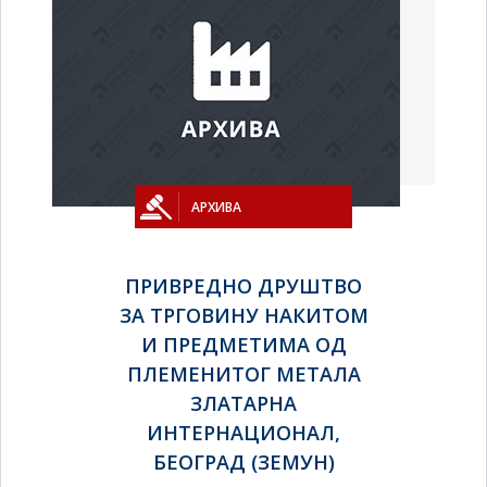
АРХИВА
ПРИВРЕДНО ДРУШТВО
ЗА ТРГОВИНУ НАКИТОМ
И ПРЕДМЕТИМА ОД
ПЛЕМЕНИТОГ МЕТАЛА
ЗЛАТАРНА
ИНТЕРНАЦИОНАЛ,
БЕОГРАД (ЗЕМУН)