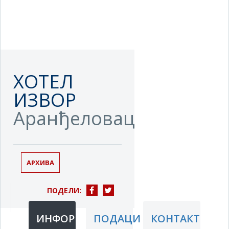
ХОТЕЛ
ИЗВОР
Аранђеловац
АРХИВА
ПОДЕЛИ:
ИНФОРМАЦИЈЕ
ПОДАЦИ
КОНТАКТ