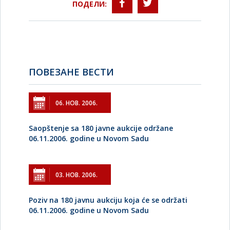
ПОДЕЛИ:
ПОВЕЗАНЕ ВЕСТИ
06. НОВ. 2006.
Saopštenje sa 180 javne aukcije održane
06.11.2006. godine u Novom Sadu
03. НОВ. 2006.
Poziv na 180 javnu aukciju koja će se održati
06.11.2006. godine u Novom Sadu