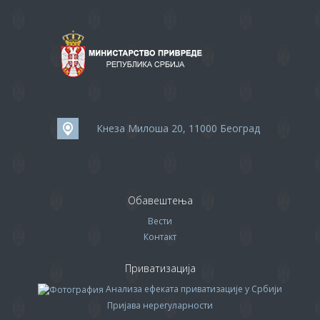
Кнеза Милоша 20, 11000 Београд
Обавештења
Вести
Контакт
Приватизација
Анализа ефеката приватизације у Србији
Пријава нерегуларности