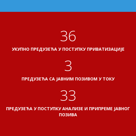
41
УКУПНО ПРЕДУЗЕЋА У ПОСТУПКУ ПРИВАТИЗАЦИЈЕ
3
ПРЕДУЗЕЋА СА ЈАВНИМ ПОЗИВОМ У ТОКУ
38
ПРЕДУЗЕЋА У ПОСТУПКУ АНАЛИЗЕ И ПРИПРЕМЕ ЈАВНОГ
ПОЗИВА