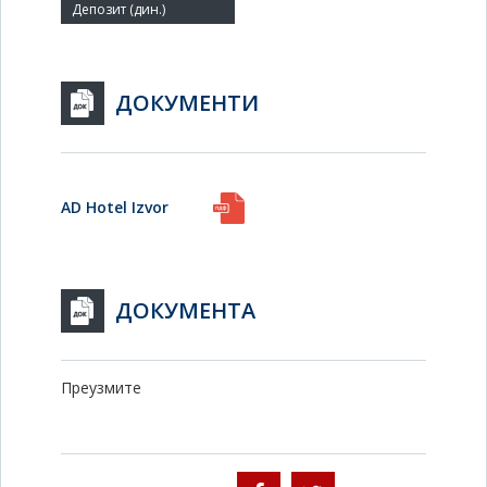
ДОКУМЕНТИ
AD Hotel Izvor
ДОКУМЕНТА
Преузмите