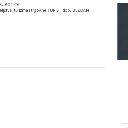
, SUBOTICA
teljstva, turizma i trgovine TURIST doo, BEZDAN