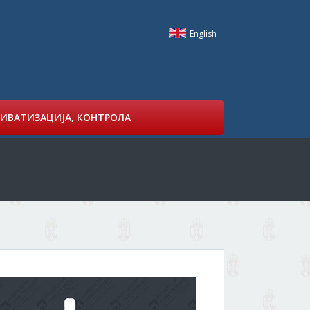
English
ИВАТИЗАЦИЈА, КОНТРОЛА