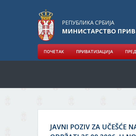
РЕПУБЛИКА СРБИЈА
МИНИСТАРСТВО ПРИВ
ПОЧЕТАК
ПРИВАТИЗАЦИЈА
ПРЕ
JAVNI POZIV ZA UČEŠĆE NA