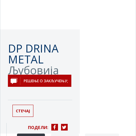
DP DRINA
METAL
Љубовија
РЕШЕЊЕ О ЗАКЉУЧЕЊУ;
СТЕЧАЈ
ПОДЕЛИ: