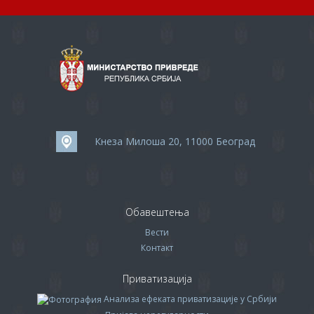
Кнеза Милоша 20, 11000 Београд
Обавештења
Вести
Контакт
Приватизација
Анализа ефеката приватизације у Србији