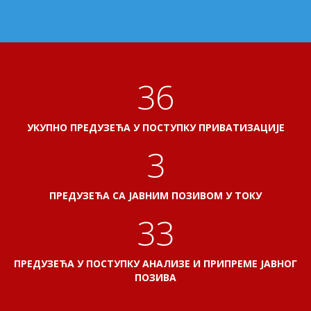
40
УКУПНО ПРЕДУЗЕЋА У ПОСТУПКУ ПРИВАТИЗАЦИЈЕ
3
ПРЕДУЗЕЋА СА ЈАВНИМ ПОЗИВОМ У ТОКУ
37
ПРЕДУЗЕЋА У ПОСТУПКУ АНАЛИЗЕ И ПРИПРЕМЕ ЈАВНОГ
ПОЗИВА