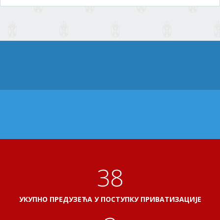
41
УКУПНО ПРЕДУЗЕЋА У ПОСТУПКУ ПРИВАТИЗАЦИЈЕ