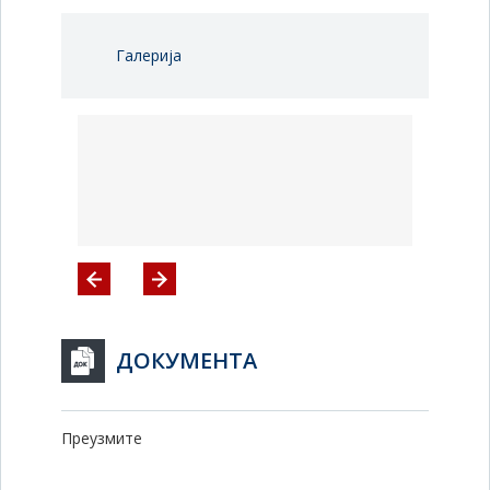
Галерија
ДОКУМЕНТА
Преузмите