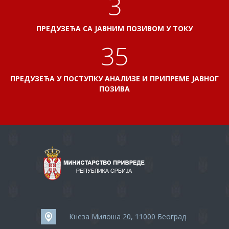
3
ПРЕДУЗЕЋА СА ЈАВНИМ ПОЗИВОМ У ТОКУ
38
ПРЕДУЗЕЋА У ПОСТУПКУ АНАЛИЗЕ И ПРИПРЕМЕ ЈАВНОГ
ПОЗИВА
Кнеза Милоша 20, 11000 Београд