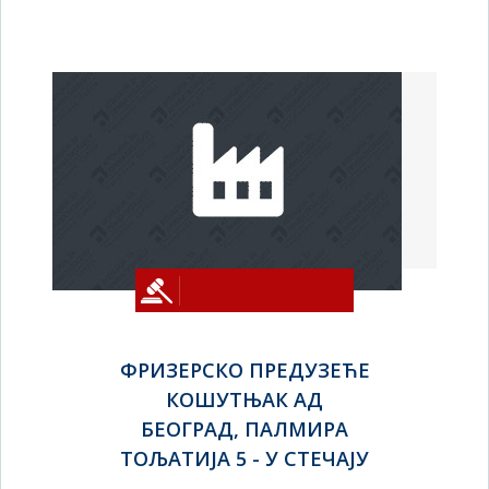
ФРИЗЕРСКО ПРЕДУЗЕЋЕ
КОШУТЊАК АД
БЕОГРАД, ПАЛМИРА
ТОЉАТИЈА 5 - У СТЕЧАЈУ