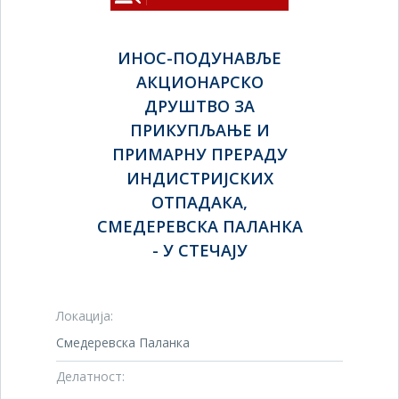
ИНОС-ПОДУНАВЉЕ
АКЦИОНАРСКО
ДРУШТВО ЗА
ПРИКУПЉАЊЕ И
ПРИМАРНУ ПРЕРАДУ
ИНДИСТРИЈСКИХ
ОТПАДАКА,
СМЕДЕРЕВСКА ПАЛАНКА
- У СТЕЧАЈУ
Локација:
Смедеревска Паланка
Делатност: