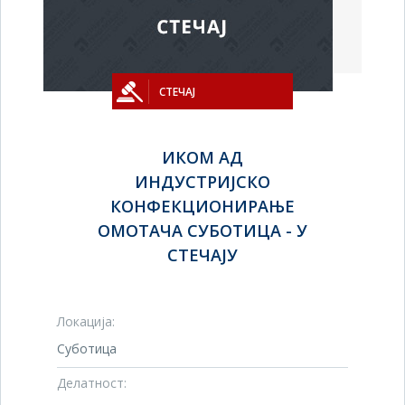
СТЕЧАЈ
ИКОМ АД
ИНДУСТРИЈСКО
КОНФЕКЦИОНИРАЊЕ
ОМОТАЧА СУБОТИЦА - У
СТЕЧАЈУ
Локација:
Суботица
Делатност: