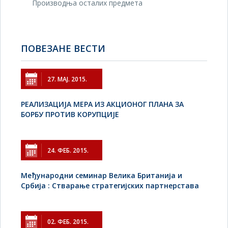
Производња осталих предмета
ПОВЕЗАНЕ ВЕСТИ
27. МАЈ. 2015.
РЕАЛИЗАЦИЈА МЕРА ИЗ АКЦИОНОГ ПЛАНА ЗА
БОРБУ ПРОТИВ КОРУПЦИЈЕ
24. ФЕБ. 2015.
Међународни семинар Велика Британија и
Србија : Стварање стратегијских партнерстава
02. ФЕБ. 2015.