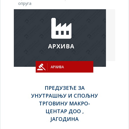
опруга
АРХИВА
ПРЕДУЗЕЋЕ ЗА
УНУТРАШЊУ И СПОЉНУ
ТРГОВИНУ МАКРО-
ЦЕНТАР ДОО ,
ЈАГОДИНА