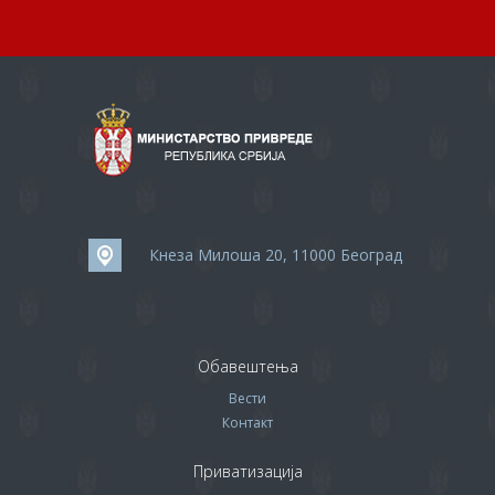
Кнеза Милоша 20, 11000 Београд
Обавештења
Вести
Контакт
Приватизација