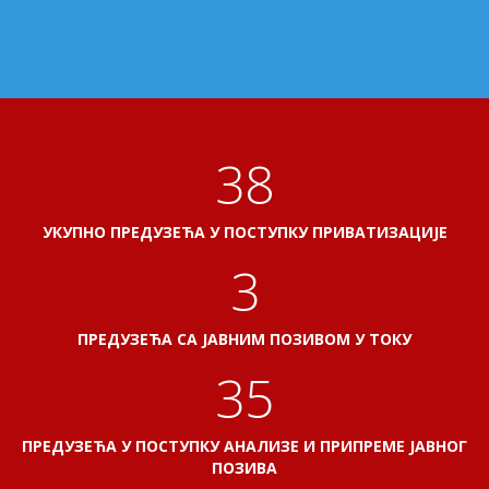
41
УКУПНО ПРЕДУЗЕЋА У ПОСТУПКУ ПРИВАТИЗАЦИЈЕ
3
ПРЕДУЗЕЋА СА ЈАВНИМ ПОЗИВОМ У ТОКУ
38
ПРЕДУЗЕЋА У ПОСТУПКУ АНАЛИЗЕ И ПРИПРЕМЕ ЈАВНОГ
ПОЗИВА