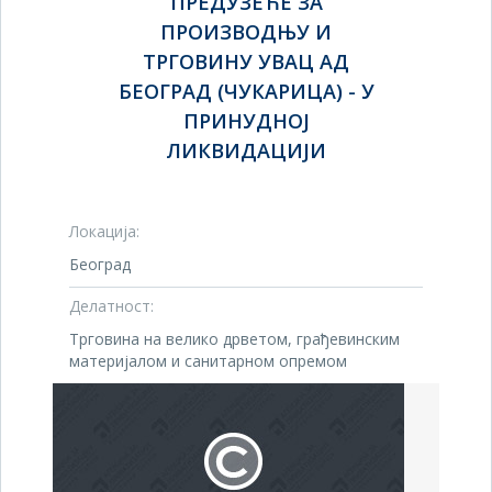
ПРЕДУЗЕЋЕ ЗА
ПРОИЗВОДЊУ И
ТРГОВИНУ УВАЦ АД
БЕОГРАД (ЧУКАРИЦА) - У
ПРИНУДНОЈ
ЛИКВИДАЦИЈИ
Локација:
Београд
Делатност:
Трговина на велико дрветом, грађевинским
материјалом и санитарном опремом