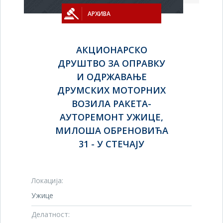
АРХИВА
АКЦИОНАРСКО
ДРУШТВО ЗА ОПРАВКУ
И ОДРЖАВАЊЕ
ДРУМСКИХ МОТОРНИХ
ВОЗИЛА РАКЕТА-
АУТОРЕМОНТ УЖИЦЕ,
МИЛОША ОБРЕНОВИЋА
31 - У СТЕЧАЈУ
Локација:
Ужице
Делатност: