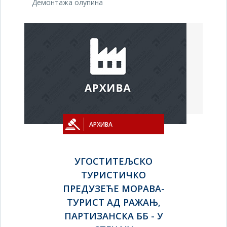
Демонтажа олупина
АРХИВА
УГОСТИТЕЉСКО
ТУРИСТИЧКО
ПРЕДУЗЕЋЕ МОРАВА-
ТУРИСТ АД РАЖАЊ,
ПАРТИЗАНСКА ББ - У