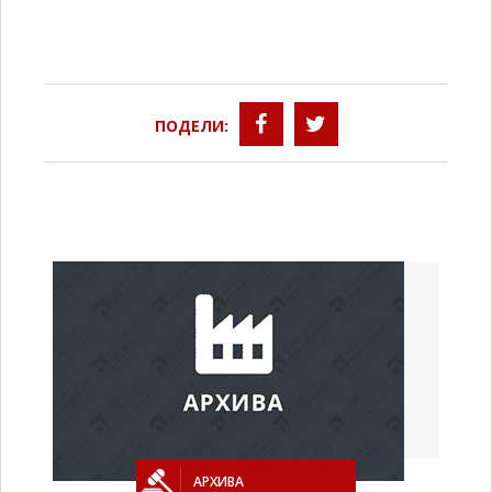
ПОДЕЛИ:
АРХИВА