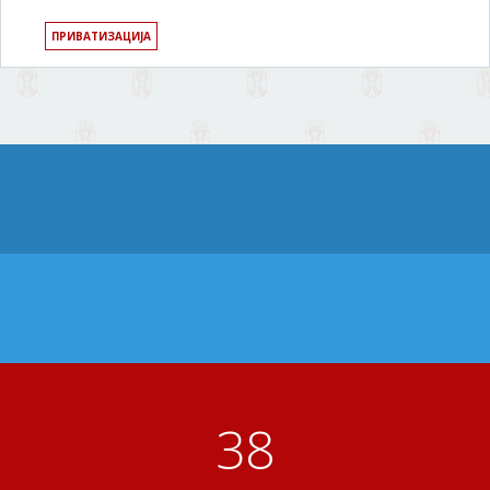
ПРИВАТИЗАЦИЈА
41