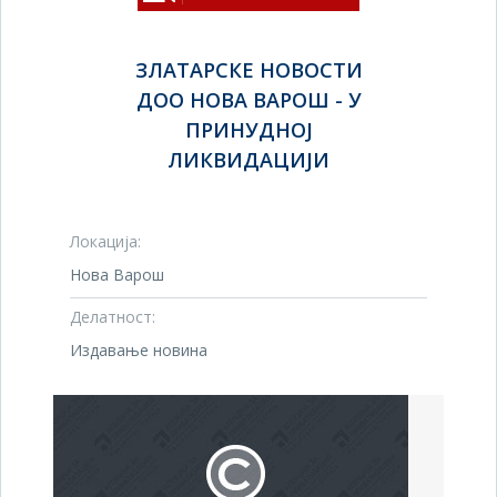
ЗЛАТАРСКЕ НОВОСТИ
ДОО НОВА ВАРОШ - У
ПРИНУДНОЈ
ЛИКВИДАЦИЈИ
Локација:
Нова Варош
Делатност:
Издавање новина