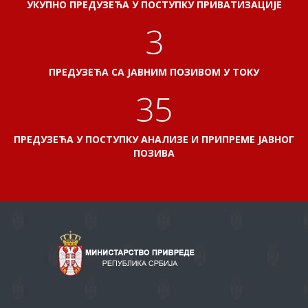
УКУПНО ПРЕДУЗЕЋА У ПОСТУПКУ ПРИВАТИЗАЦИЈЕ
3
ПРЕДУЗЕЋА СА ЈАВНИМ ПОЗИВОМ У ТОКУ
38
ПРЕДУЗЕЋА У ПОСТУПКУ АНАЛИЗЕ И ПРИПРЕМЕ ЈАВНОГ
ПОЗИВА