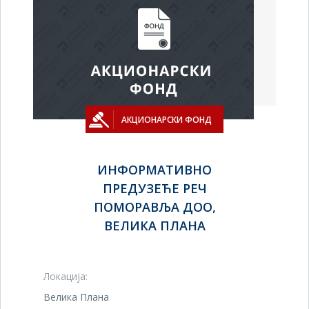
АКЦИОНАРСКИ ФОНД
ИНФОРМАТИВНО
ПРЕДУЗЕЋЕ РЕЧ
ПОМОРАВЉА ДОО,
ВЕЛИКА ПЛАНА
Локација:
Велика Плана