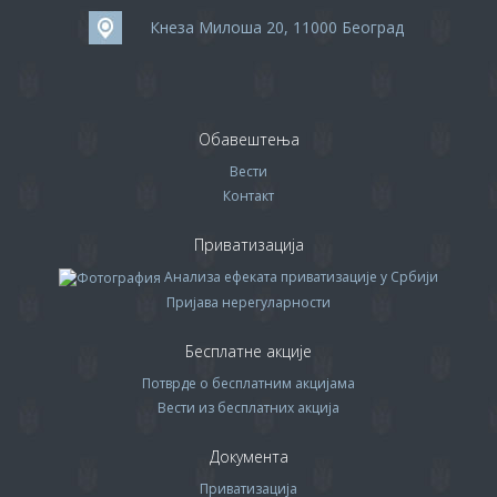
Кнеза Милоша 20, 11000 Београд
Обавештења
Вести
Контакт
Приватизација
Анализа ефеката приватизације у Србији
Пријава нерегуларности
Бесплатне акције
Потврде о бесплатним акцијама
Вести из бесплатних акција
Документа
Приватизација