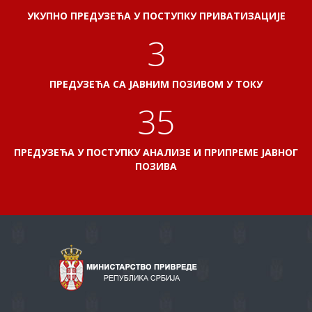
УКУПНО ПРЕДУЗЕЋА У ПОСТУПКУ ПРИВАТИЗАЦИЈЕ
3
ПРЕДУЗЕЋА СА ЈАВНИМ ПОЗИВОМ У ТОКУ
38
ПРЕДУЗЕЋА У ПОСТУПКУ АНАЛИЗЕ И ПРИПРЕМЕ ЈАВНОГ
ПОЗИВА