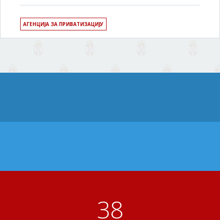
АГЕНЦИЈА ЗА ПРИВАТИЗАЦИЈУ
41