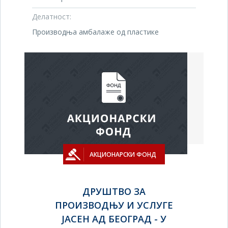
Делатност:
Производња амбалаже од пластике
АКЦИОНАРСКИ ФОНД
ДРУШТВО ЗА
ПРОИЗВОДЊУ И УСЛУГЕ
ЈАСЕН АД БЕОГРАД - У