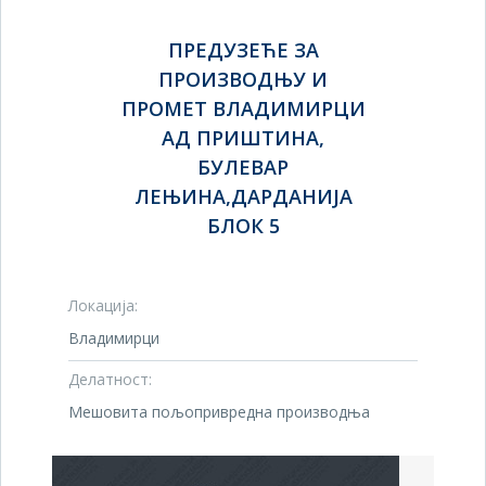
ПРЕДУЗЕЋЕ ЗА
ПРОИЗВОДЊУ И
ПРОМЕТ ВЛАДИМИРЦИ
АД ПРИШТИНА,
БУЛЕВАР
ЛЕЊИНА,ДАРДАНИЈА
БЛОК 5
Локација:
Владимирци
Делатност:
Мешовита пољопривредна производња