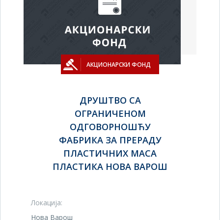
АКЦИОНАРСКИ ФОНД
ДРУШТВО СА
ОГРАНИЧЕНОМ
ОДГОВОРНОШЋУ
ФАБРИКА ЗА ПРЕРАДУ
ПЛАСТИЧНИХ МАСА
ПЛАСТИКА НОВА ВАРОШ
Локација:
Нова Варош