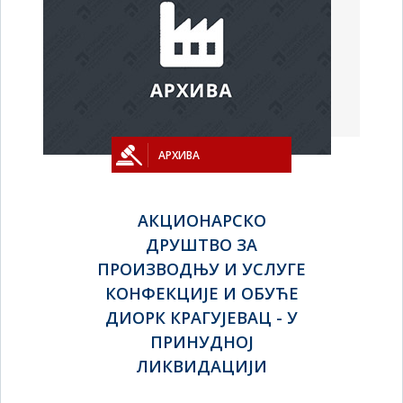
АРХИВА
АКЦИОНАРСКО
ДРУШТВО ЗА
ПРОИЗВОДЊУ И УСЛУГЕ
КОНФЕКЦИЈЕ И ОБУЋЕ
ДИОРК КРАГУЈЕВАЦ - У
ПРИНУДНОЈ
ЛИКВИДАЦИЈИ