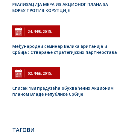
РЕАЛИЗАЦИЈА МЕРА ИЗ АКЦИОНОГ ПЛАНА ЗА
БОРБУ ПРОТИВ КОРУПЦИЈЕ
24. ФЕБ. 2015.
Међународни семинар Велика Британија и
Србија : Стварање стратегијских партнерстава
02. ФЕБ. 2015.
Списак 188 предузећа обухваћених Акционим
планом Владе Републике Србије
TAГОВИ