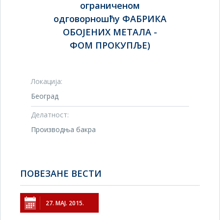
ограниченом
одговорношћу ФАБРИКА
ОБОЈЕНИХ МЕТАЛА -
ФОМ ПРОКУПЉЕ)
Локација:
Београд
Делатност:
Производња бакра
ПОВЕЗАНЕ ВЕСТИ
27. МАЈ. 2015.