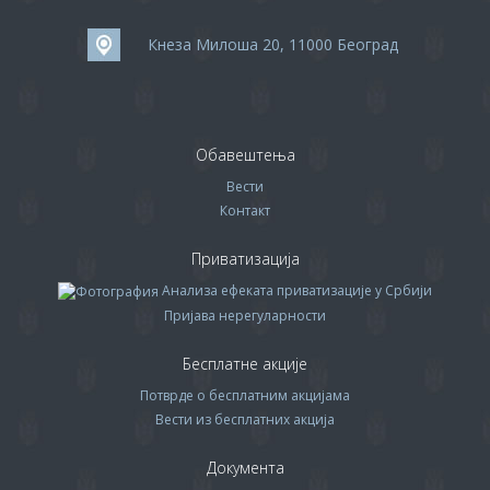
Кнеза Милоша 20, 11000 Београд
Обавештења
Вести
Контакт
Приватизација
Анализа ефеката приватизације у Србији
Пријава нерегуларности
Бесплатне акције
Потврде о бесплатним акцијама
Вести из бесплатних акција
Документа