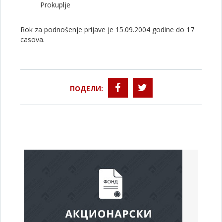
Prokuplje
Rok za podnošenje prijave je 15.09.2004 godine do 17
casova.
ПОДЕЛИ: