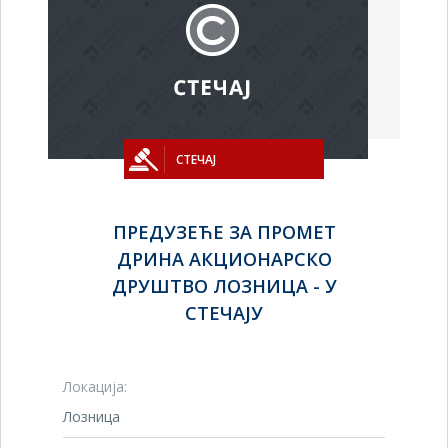
СТЕЧАЈ
ПРЕДУЗЕЋЕ ЗА ПРОМЕТ
ДРИНА АКЦИОНАРСКО
ДРУШТВО ЛОЗНИЦА - У
СТЕЧАЈУ
Локација:
Лозница