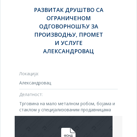
РАЗВИТАК ДРУШТВО СА
ОГРАНИЧЕНОМ
ОДГОВОРНОШЋУ ЗА
ПРОИЗВОДЊУ, ПРОМЕТ
И УСЛУГЕ
АЛЕКСАНДРОВАЦ
Локација:
Александровац
Делатност:
Трговина на мало металном робом, бојама и
стаклом у специјализованим продавницама