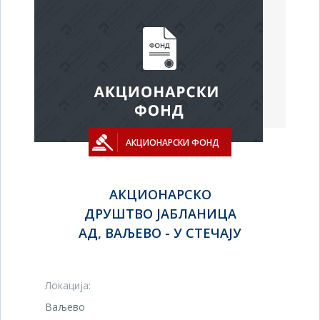
АКЦИОНАРСКИ ФОНД
АКЦИОНАРСКО
ДРУШТВО ЈАБЛАНИЦА
АД, ВАЉЕВО - У СТЕЧАЈУ
Локација:
Ваљево