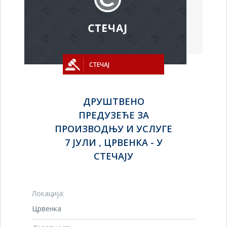
СТЕЧАЈ
ДРУШТВЕНО
ПРЕДУЗЕЋЕ ЗА
ПРОИЗВОДЊУ И УСЛУГЕ
7 ЈУЛИ , ЦРВЕНКА - У
СТЕЧАЈУ
Локација:
Црвенка