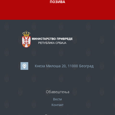
ПОЗИВА
Кнеза Милоша 20, 11000 Београд
Обавештења
Вести
Контакт