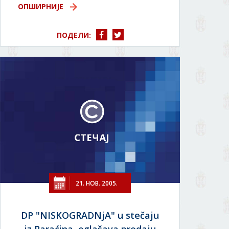
ОПШИРНИЈЕ
ПОДЕЛИ:
21. НОВ. 2005.
DP "NISKOGRADNjA" u stečaju