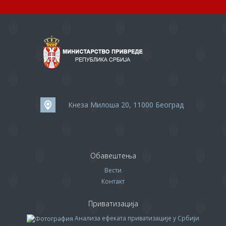
Кнеза Милоша 20, 11000 Београд
Обавештења
Вести
Контакт
Приватизација
Анализа ефеката приватизације у Србији