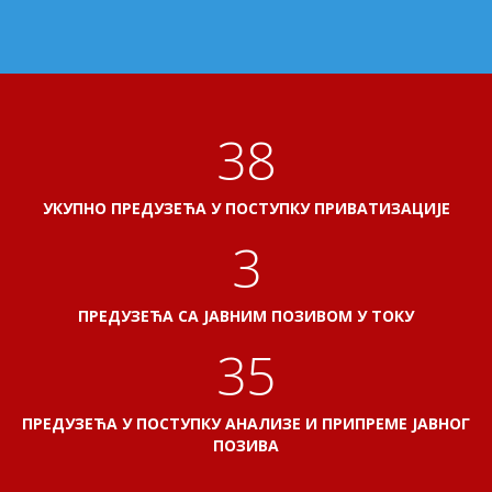
41
УКУПНО ПРЕДУЗЕЋА У ПОСТУПКУ ПРИВАТИЗАЦИЈЕ
3
ПРЕДУЗЕЋА СА ЈАВНИМ ПОЗИВОМ У ТОКУ
38
ПРЕДУЗЕЋА У ПОСТУПКУ АНАЛИЗЕ И ПРИПРЕМЕ ЈАВНОГ
ПОЗИВА