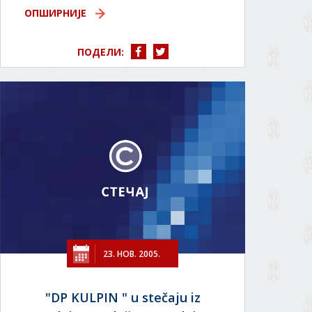
ОПШИРНИЈЕ
ПОДЕЛИ:
23. НОВ. 2005.
"DP KULPIN " u stečaju iz