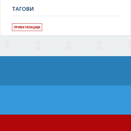
TAГОВИ
ПРИВАТИЗАЦИЈА