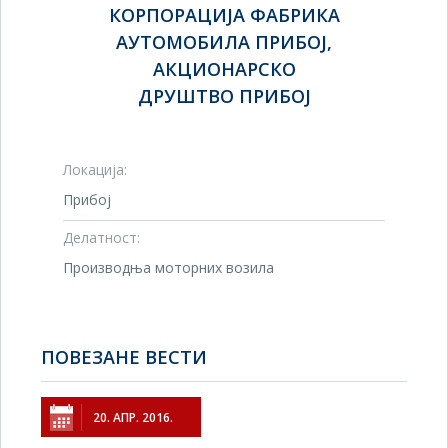
КОРПОРАЦИЈА ФАБРИКА
АУТОМОБИЛА ПРИБОЈ,
АКЦИОНАРСКО
ДРУШТВО ПРИБОЈ
Локација:
Прибој
Делатност:
Производња моторних возила
ПОВЕЗАНЕ ВЕСТИ
20. АПР. 2016.