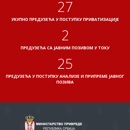
31
УКУПНО ПРЕДУЗЕЋА У ПОСТУПКУ ПРИВАТИЗАЦИЈЕ
2
ПРЕДУЗЕЋА СА ЈАВНИМ ПОЗИВОМ У ТОКУ
29
ПРЕДУЗЕЋА У ПОСТУПКУ АНАЛИЗЕ И ПРИПРЕМЕ ЈАВНОГ
ПОЗИВА