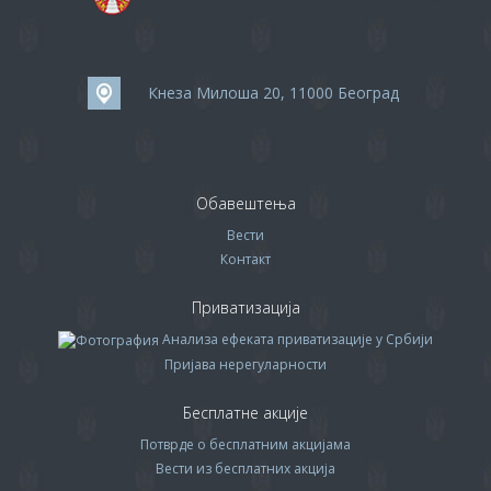
Кнеза Милоша 20, 11000 Београд
Обавештења
Вести
Контакт
Приватизација
Анализа ефеката приватизације у Србији
Пријава нерегуларности
Бесплатне акције
Потврде о бесплатним акцијама
Вести из бесплатних акција