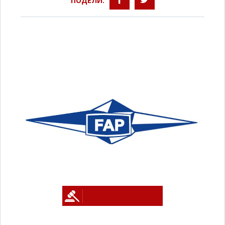
ПОДЕЛИ: