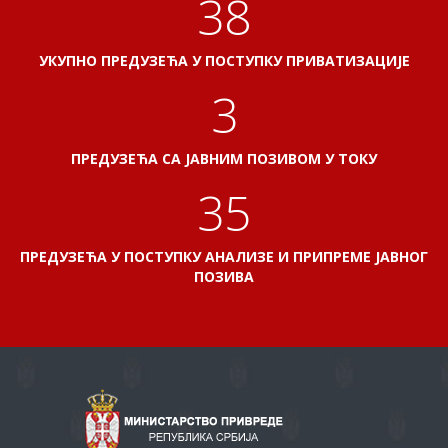
41
УКУПНО ПРЕДУЗЕЋА У ПОСТУПКУ ПРИВАТИЗАЦИЈЕ
3
ПРЕДУЗЕЋА СА ЈАВНИМ ПОЗИВОМ У ТОКУ
38
ПРЕДУЗЕЋА У ПОСТУПКУ АНАЛИЗЕ И ПРИПРЕМЕ ЈАВНОГ
ПОЗИВА