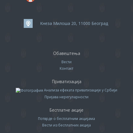
Кнеза Милоша 20, 11000 Београд
Обавештења
Вести
Контакт
Приватизација
Анализа ефеката приватизације у Србији
Пријава нерегуларности
Бесплатне акције
Потврде о бесплатним акцијама
Вести из бесплатних акција