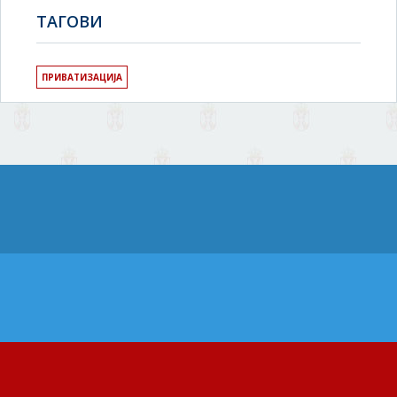
TAГОВИ
ПРИВАТИЗАЦИЈА