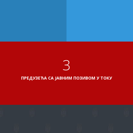
3
ПРЕДУЗЕЋА СА ЈАВНИМ ПОЗИВОМ У ТОКУ