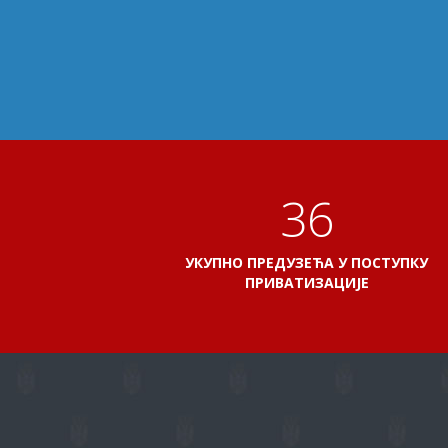
41
УКУПНО ПРЕДУЗЕЋА У ПОСТУПКУ
ПРИВАТИЗАЦИЈЕ