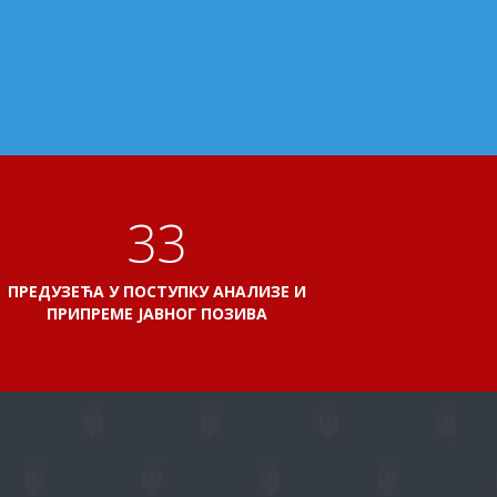
38
ПРЕДУЗЕЋА У ПОСТУПКУ АНАЛИЗЕ И
ПРИПРЕМЕ ЈАВНОГ ПОЗИВА