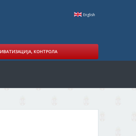
English
ИВАТИЗАЦИЈА, КОНТРОЛА