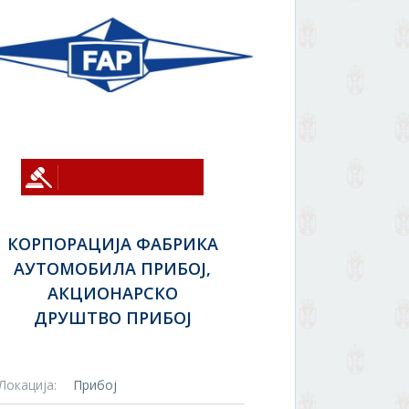
КОРПОРАЦИЈА ФАБРИКА
АУТОМОБИЛА ПРИБОЈ,
АКЦИОНАРСКО
ДРУШТВО ПРИБОЈ
Локација:
Прибој