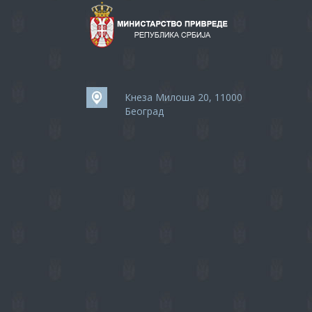
Кнеза Милоша 20, 11000
Београд