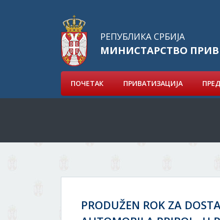
РЕПУБЛИКА СРБИЈА
МИНИСТАРСТВО ПРИВ
ПОЧЕТАК
ПРИВАТИЗАЦИЈА
ПРЕ
PRODUŽEN ROK ZA DOSTA