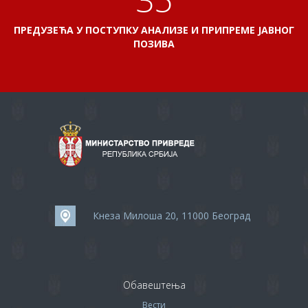
ПРЕДУЗЕЋА У ПОСТУПКУ АНАЛИЗЕ И ПРИПРЕМЕ ЈАВНОГ
ПОЗИВА
Кнеза Милоша 20, 11000 Београд
Обавештења
Вести