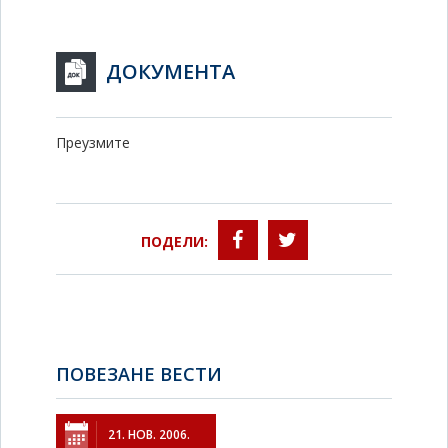
ДОКУМЕНТА
Преузмите
ПОДЕЛИ:
ПОВЕЗАНЕ ВЕСТИ
21. НОВ. 2006.