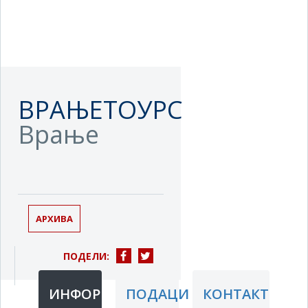
ВРАЊЕТОУРС
Врање
АРХИВА
ПОДЕЛИ:
ИНФОРМАЦИЈЕ
ПОДАЦИ
КОНТАКТ