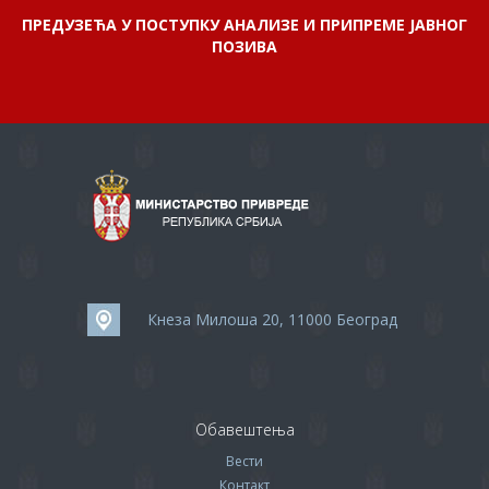
ПРЕДУЗЕЋА У ПОСТУПКУ АНАЛИЗЕ И ПРИПРЕМЕ ЈАВНОГ
ПОЗИВА
Кнеза Милоша 20, 11000 Београд
Обавештења
Вести
Контакт