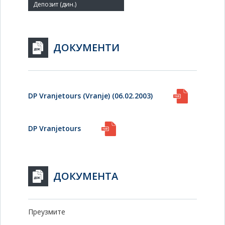
ДОКУМЕНТИ
DP Vranjetours (Vranje) (06.02.2003)
DP Vranjetours
ДОКУМЕНТА
Преузмите