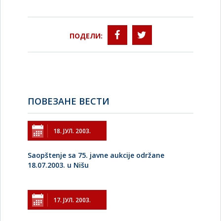
ПОДЕЛИ:
ПОВЕЗАНЕ ВЕСТИ
18. ЈУЛ. 2003.
Saopštenje sa 75. javne aukcije održane
18.07.2003. u Nišu
17. ЈУЛ. 2003.